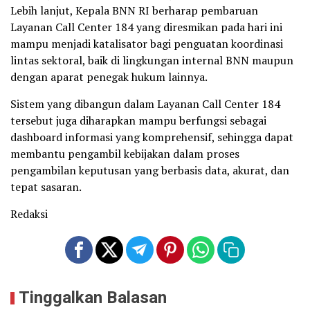
Lebih lanjut, Kepala BNN RI berharap pembaruan
Layanan Call Center 184 yang diresmikan pada hari ini
mampu menjadi katalisator bagi penguatan koordinasi
lintas sektoral, baik di lingkungan internal BNN maupun
dengan aparat penegak hukum lainnya.
Sistem yang dibangun dalam Layanan Call Center 184
tersebut juga diharapkan mampu berfungsi sebagai
dashboard informasi yang komprehensif, sehingga dapat
membantu pengambil kebijakan dalam proses
pengambilan keputusan yang berbasis data, akurat, dan
tepat sasaran.
Redaksi
Tinggalkan Balasan