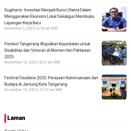
Sugiharto: Investasi Menjadi Kunci Utama Dalam
Menggerakan Ekonomi Lokal Sekaligus Membuka
Lapangan Kerja Baru
Desember 2, 2025 | 6:16 am WIB
Pemkot Tangerang Wujudkan Kepedulian untuk
Disabilitas dan Veteran di Momen Hari Pahlawan
2025
November 13, 2025 | 8:22 am WIB
Festival Cisadane 2025: Perayaan Kebersamaan dan
Budaya di Jantung Kota Tangerang
November 13, 2025 | 12:57 am WIB
Laman