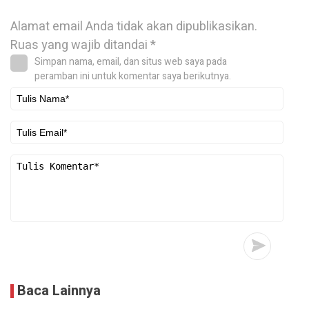
Alamat email Anda tidak akan dipublikasikan.
Ruas yang wajib ditandai
*
Simpan nama, email, dan situs web saya pada
peramban ini untuk komentar saya berikutnya.
Baca Lainnya