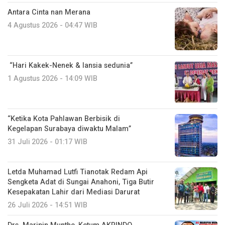
Antara Cinta nan Merana
4 Agustus 2026 - 04:47 WIB
“Hari Kakek-Nenek & lansia sedunia”
1 Agustus 2026 - 14:09 WIB
“Ketika Kota Pahlawan Berbisik di
Kegelapan Surabaya diwaktu Malam”
31 Juli 2026 - 01:17 WIB
Letda Muhamad Lutfi Tianotak Redam Api
Sengketa Adat di Sungai Anahoni, Tiga Butir
Kesepakatan Lahir dari Mediasi Darurat
26 Juli 2026 - 14:51 WIB