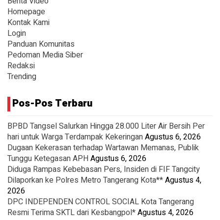
Berita Video
Homepage
Kontak Kami
Login
Panduan Komunitas
Pedoman Media Siber
Redaksi
Trending
Pos-Pos Terbaru
BPBD Tangsel Salurkan Hingga 28.000 Liter Air Bersih Per
hari untuk Warga Terdampak Kekeringan
Agustus 6, 2026
Dugaan Kekerasan terhadap Wartawan Memanas, Publik
Tunggu Ketegasan APH
Agustus 6, 2026
Diduga Rampas Kebebasan Pers, Insiden di FIF Tangcity
Dilaporkan ke Polres Metro Tangerang Kota**
Agustus 4,
2026
DPC INDEPENDEN CONTROL SOCIAL Kota Tangerang
Resmi Terima SKTL dari Kesbangpol*
Agustus 4, 2026