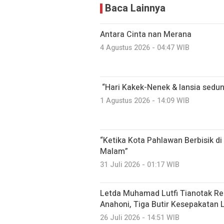
Baca Lainnya
Antara Cinta nan Merana
4 Agustus 2026 - 04:47 WIB
“Hari Kakek-Nenek & lansia sedun
1 Agustus 2026 - 14:09 WIB
“Ketika Kota Pahlawan Berbisik d
Malam”
31 Juli 2026 - 01:17 WIB
Letda Muhamad Lutfi Tianotak Re
Anahoni, Tiga Butir Kesepakatan L
26 Juli 2026 - 14:51 WIB