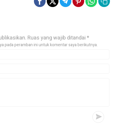
ublikasikan.
Ruas yang wajib ditandai
*
ya pada peramban ini untuk komentar saya berikutnya.