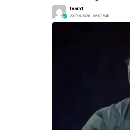
team1
20 Feb 2026 - 06:02 WIB