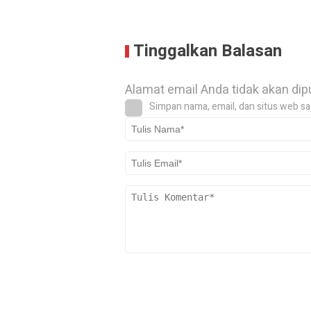
Tinggalkan Balasan
Alamat email Anda tidak akan dip
Simpan nama, email, dan situs web sa