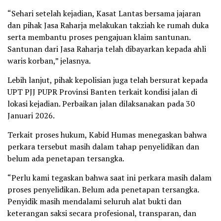
“Sehari setelah kejadian, Kasat Lantas bersama jajaran
dan pihak Jasa Raharja melakukan takziah ke rumah duka
serta membantu proses pengajuan klaim santunan.
Santunan dari Jasa Raharja telah dibayarkan kepada ahli
waris korban,” jelasnya.
Lebih lanjut, pihak kepolisian juga telah bersurat kepada
UPT PJJ PUPR Provinsi Banten terkait kondisi jalan di
lokasi kejadian. Perbaikan jalan dilaksanakan pada 30
Januari 2026.
Terkait proses hukum, Kabid Humas menegaskan bahwa
perkara tersebut masih dalam tahap penyelidikan dan
belum ada penetapan tersangka.
“Perlu kami tegaskan bahwa saat ini perkara masih dalam
proses penyelidikan. Belum ada penetapan tersangka.
Penyidik masih mendalami seluruh alat bukti dan
keterangan saksi secara profesional, transparan, dan