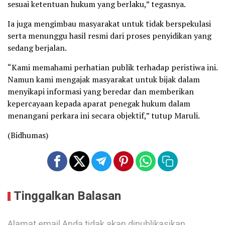
sesuai ketentuan hukum yang berlaku,” tegasnya.
Ia juga mengimbau masyarakat untuk tidak berspekulasi
serta menunggu hasil resmi dari proses penyidikan yang
sedang berjalan.
“Kami memahami perhatian publik terhadap peristiwa ini.
Namun kami mengajak masyarakat untuk bijak dalam
menyikapi informasi yang beredar dan memberikan
kepercayaan kepada aparat penegak hukum dalam
menangani perkara ini secara objektif,” tutup Maruli.
(Bidhumas)
Tinggalkan Balasan
Alamat email Anda tidak akan dipublikasikan.