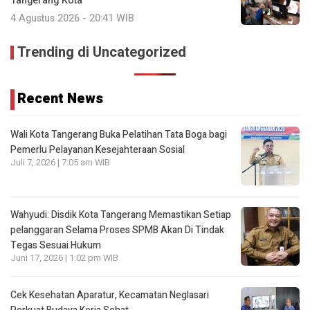
Tangerang Kota**
4 Agustus 2026 - 20:41 WIB
Trending di Uncategorized
Recent News
Wali Kota Tangerang Buka Pelatihan Tata Boga bagi
Pemerlu Pelayanan Kesejahteraan Sosial
Juli 7, 2026 | 7:05 am WIB
Wahyudi: Disdik Kota Tangerang Memastikan Setiap
pelanggaran Selama Proses SPMB Akan Di Tindak
Tegas Sesuai Hukum
Juni 17, 2026 | 1:02 pm WIB
Cek Kesehatan Aparatur, Kecamatan Neglasari