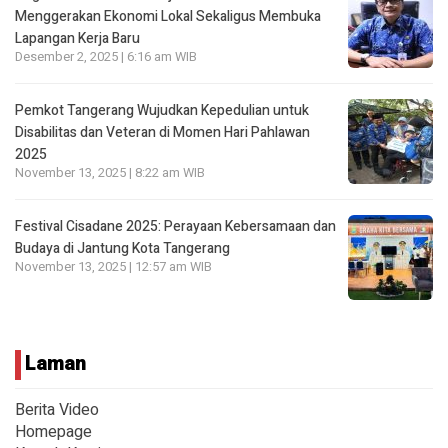
Menggerakan Ekonomi Lokal Sekaligus Membuka
Lapangan Kerja Baru
Desember 2, 2025 | 6:16 am WIB
Pemkot Tangerang Wujudkan Kepedulian untuk
Disabilitas dan Veteran di Momen Hari Pahlawan
2025
November 13, 2025 | 8:22 am WIB
Festival Cisadane 2025: Perayaan Kebersamaan dan
Budaya di Jantung Kota Tangerang
November 13, 2025 | 12:57 am WIB
Laman
Berita Video
Homepage