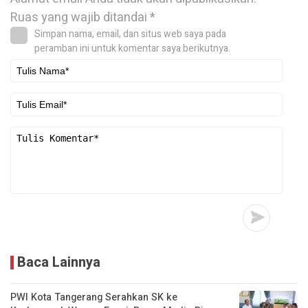
Ruas yang wajib ditandai
*
Simpan nama, email, dan situs web saya pada
peramban ini untuk komentar saya berikutnya.
Baca Lainnya
PWI Kota Tangerang Serahkan SK ke