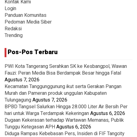
Kontak Kami
Login
Panduan Komunitas
Pedoman Media Siber
Redaksi
Trending
Pos-Pos Terbaru
PWI Kota Tangerang Serahkan SK ke Kesbangpol, Wawan
Fauzi: Peran Media Bisa Berdampak Besar hingga Fatal
Agustus 7, 2026
Kecamatan Tanggunggunung ikut serta Gerakan Pangan
Murah dan Pameran produk unggulan Kabupaten
Tulungagung
Agustus 7, 2026
BPBD Tangsel Salurkan Hingga 28.000 Liter Air Bersih Per
hari untuk Warga Terdampak Kekeringan
Agustus 6, 2026
Dugaan Kekerasan terhadap Wartawan Memanas, Publik
Tunggu Ketegasan APH
Agustus 6, 2026
Diduga Rampas Kebebasan Pers, Insiden di FIF Tangcity