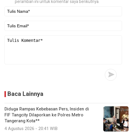
peramban ini untuk komentar saya berikutnya.
Baca Lainnya
Diduga Rampas Kebebasan Pers, Insiden di
FIF Tangcity Dilaporkan ke Polres Metro
Tangerang Kota**
4 Agustus 2026 - 20:41 WIB