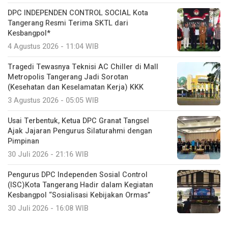
DPC INDEPENDEN CONTROL SOCIAL Kota
Tangerang Resmi Terima SKTL dari
Kesbangpol*
4 Agustus 2026 - 11:04 WIB
Tragedi Tewasnya Teknisi AC Chiller di Mall
Metropolis Tangerang Jadi Sorotan
(Kesehatan dan Keselamatan Kerja) KKK
3 Agustus 2026 - 05:05 WIB
Usai Terbentuk, Ketua DPC Granat Tangsel
Ajak Jajaran Pengurus Silaturahmi dengan
Pimpinan
30 Juli 2026 - 21:16 WIB
Pengurus DPC Independen Sosial Control
(ISC)Kota Tangerang Hadir dalam Kegiatan
Kesbangpol “Sosialisasi Kebijakan Ormas”
30 Juli 2026 - 16:08 WIB