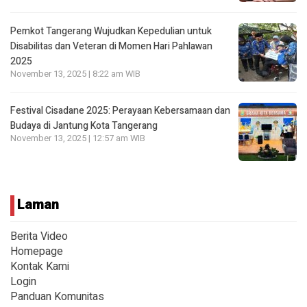
Pemkot Tangerang Wujudkan Kepedulian untuk
Disabilitas dan Veteran di Momen Hari Pahlawan
2025
November 13, 2025 | 8:22 am WIB
Festival Cisadane 2025: Perayaan Kebersamaan dan
Budaya di Jantung Kota Tangerang
November 13, 2025 | 12:57 am WIB
Laman
Berita Video
Homepage
Kontak Kami
Login
Panduan Komunitas