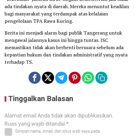
ada tindakan nyata di daerah. Mereka menuntut keadilan
bagi masyarakat yang terdampak atas kelalaian
pengelolaan TPA Rawa Kucing.
Berita ini menjadi alarm bagi publik Tangerang untuk
mengawal jalannya kasus ini hingga tuntas. ISC
memastikan tidak akan berhenti bersuara sebelum ada
kepastian hukum dan tindakan administratif yang nyata
terhadap TS.
Tinggalkan Balasan
Alamat email Anda tidak akan dipublikasikan.
Ruas yang wajib ditandai
*
Simpan nama, email, dan situs web saya pada