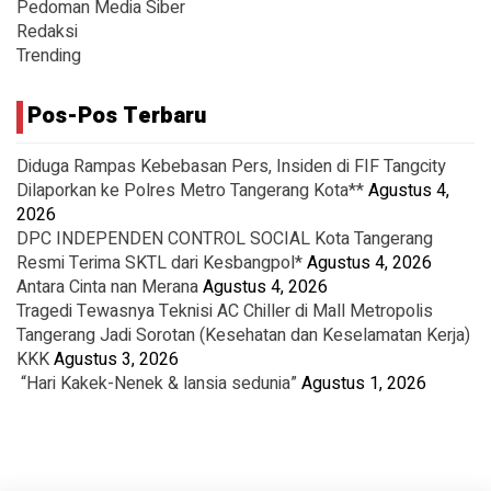
Pedoman Media Siber
Redaksi
Trending
Pos-Pos Terbaru
Diduga Rampas Kebebasan Pers, Insiden di FIF Tangcity
Dilaporkan ke Polres Metro Tangerang Kota**
Agustus 4,
2026
DPC INDEPENDEN CONTROL SOCIAL Kota Tangerang
Resmi Terima SKTL dari Kesbangpol*
Agustus 4, 2026
Antara Cinta nan Merana
Agustus 4, 2026
Tragedi Tewasnya Teknisi AC Chiller di Mall Metropolis
Tangerang Jadi Sorotan (Kesehatan dan Keselamatan Kerja)
KKK
Agustus 3, 2026
“Hari Kakek-Nenek & lansia sedunia”
Agustus 1, 2026