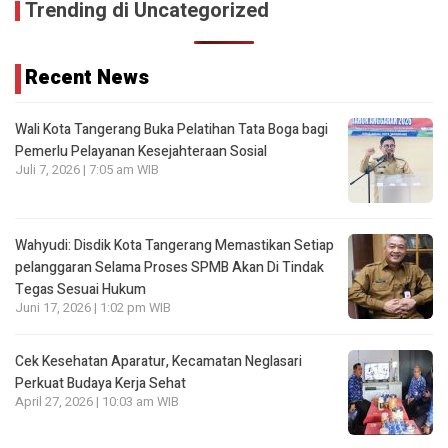
Trending di Uncategorized
Recent News
Wali Kota Tangerang Buka Pelatihan Tata Boga bagi
Pemerlu Pelayanan Kesejahteraan Sosial
Juli 7, 2026 | 7:05 am WIB
Wahyudi: Disdik Kota Tangerang Memastikan Setiap
pelanggaran Selama Proses SPMB Akan Di Tindak
Tegas Sesuai Hukum
Juni 17, 2026 | 1:02 pm WIB
Cek Kesehatan Aparatur, Kecamatan Neglasari
Perkuat Budaya Kerja Sehat
April 27, 2026 | 10:03 am WIB