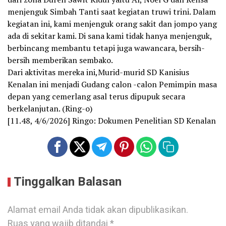
menjenguk Simbah Tanti saat kegiatan truwi trini. Dalam
kegiatan ini, kami menjenguk orang sakit dan jompo yang
ada di sekitar kami. Di sana kami tidak hanya menjenguk,
berbincang membantu tetapi juga wawancara, bersih-
bersih memberikan sembako.
Dari aktivitas mereka ini,Murid-murid SD Kanisius
Kenalan ini menjadi Gudang calon -calon Pemimpin masa
depan yang cemerlang asal terus dipupuk secara
berkelanjutan. (Ring-o)
[11.48, 4/6/2026] Ringo: Dokumen Penelitian SD Kenalan
Tinggalkan Balasan
Alamat email Anda tidak akan dipublikasikan.
Ruas yang wajib ditandai
*