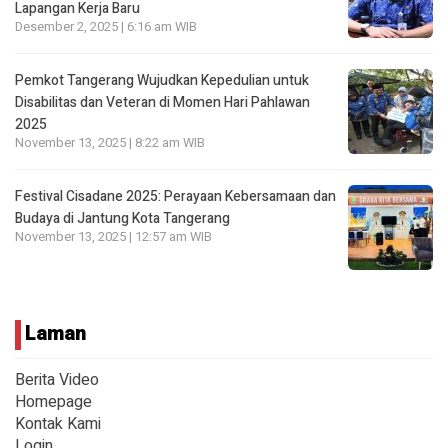
Lapangan Kerja Baru
Desember 2, 2025 | 6:16 am WIB
Pemkot Tangerang Wujudkan Kepedulian untuk
Disabilitas dan Veteran di Momen Hari Pahlawan
2025
November 13, 2025 | 8:22 am WIB
Festival Cisadane 2025: Perayaan Kebersamaan dan
Budaya di Jantung Kota Tangerang
November 13, 2025 | 12:57 am WIB
Laman
Berita Video
Homepage
Kontak Kami
Login