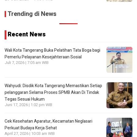
Trending di News
Recent News
Wali Kota Tangerang Buka Pelatihan Tata Boga bagi
Pemerlu Pelayanan Kesejahteraan Sosial
Juli 7, 2026 | 7:05 am WIB
Wahyudi: Disdik Kota Tangerang Memastikan Setiap
pelanggaran Selama Proses SPMB Akan Di Tindak
Tegas Sesuai Hukum
Juni 17, 2026 | 1:02 pm WIB
Cek Kesehatan Aparatur, Kecamatan Neglasari
Perkuat Budaya Kerja Sehat
April 27, 2026 | 10:03 am WIB