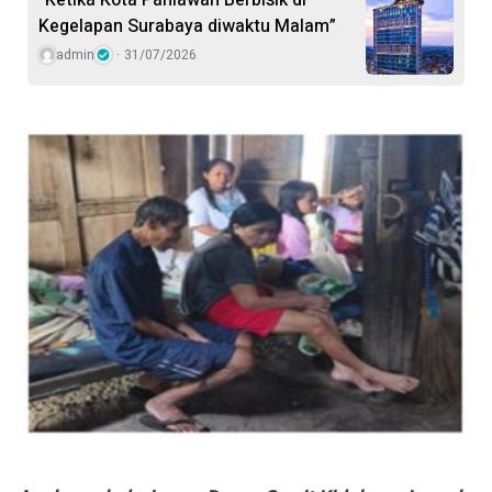
Kegelapan Surabaya diwaktu Malam”
admin
31/07/2026