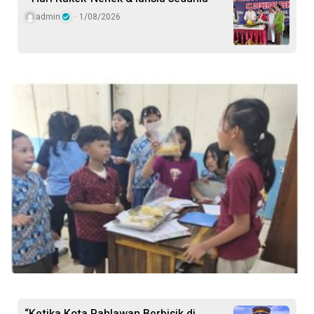
admin
1/08/2026
“Ketika Kota Pahlawan Berbisik di