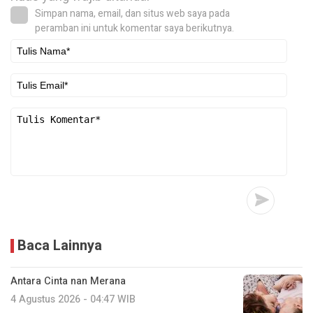
Simpan nama, email, dan situs web saya pada
peramban ini untuk komentar saya berikutnya.
Baca Lainnya
Antara Cinta nan Merana
4 Agustus 2026 - 04:47 WIB