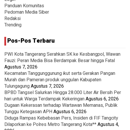
Panduan Komunitas
Pedoman Media Siber
Redaksi
Trending
Pos-Pos Terbaru
PWI Kota Tangerang Serahkan SK ke Kesbangpol, Wawan
Fauzi: Peran Media Bisa Berdampak Besar hingga Fatal
Agustus 7, 2026
Kecamatan Tanggunggunung ikut serta Gerakan Pangan
Murah dan Pameran produk unggulan Kabupaten
Tulungagung
Agustus 7, 2026
BPBD Tangsel Salurkan Hingga 28.000 Liter Air Bersih Per
hari untuk Warga Terdampak Kekeringan
Agustus 6, 2026
Dugaan Kekerasan terhadap Wartawan Memanas, Publik
Tunggu Ketegasan APH
Agustus 6, 2026
Diduga Rampas Kebebasan Pers, Insiden di FIF Tangcity
Dilaporkan ke Polres Metro Tangerang Kota**
Agustus 4,