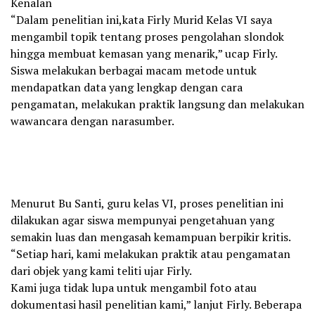
Kenalan
“Dalam penelitian ini,kata Firly Murid Kelas VI saya
mengambil topik tentang proses pengolahan slondok
hingga membuat kemasan yang menarik,” ucap Firly.
Siswa melakukan berbagai macam metode untuk
mendapatkan data yang lengkap dengan cara
pengamatan, melakukan praktik langsung dan melakukan
wawancara dengan narasumber.
Menurut Bu Santi, guru kelas VI, proses penelitian ini
dilakukan agar siswa mempunyai pengetahuan yang
semakin luas dan mengasah kemampuan berpikir kritis.
“Setiap hari, kami melakukan praktik atau pengamatan
dari objek yang kami teliti ujar Firly.
Kami juga tidak lupa untuk mengambil foto atau
dokumentasi hasil penelitian kami,” lanjut Firly. Beberapa