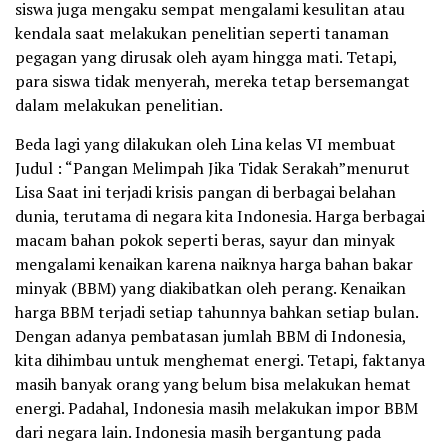
siswa juga mengaku sempat mengalami kesulitan atau
kendala saat melakukan penelitian seperti tanaman
pegagan yang dirusak oleh ayam hingga mati. Tetapi,
para siswa tidak menyerah, mereka tetap bersemangat
dalam melakukan penelitian.
Beda lagi yang dilakukan oleh Lina kelas VI membuat
Judul : “Pangan Melimpah Jika Tidak Serakah”menurut
Lisa Saat ini terjadi krisis pangan di berbagai belahan
dunia, terutama di negara kita Indonesia. Harga berbagai
macam bahan pokok seperti beras, sayur dan minyak
mengalami kenaikan karena naiknya harga bahan bakar
minyak (BBM) yang diakibatkan oleh perang. Kenaikan
harga BBM terjadi setiap tahunnya bahkan setiap bulan.
Dengan adanya pembatasan jumlah BBM di Indonesia,
kita dihimbau untuk menghemat energi. Tetapi, faktanya
masih banyak orang yang belum bisa melakukan hemat
energi. Padahal, Indonesia masih melakukan impor BBM
dari negara lain. Indonesia masih bergantung pada