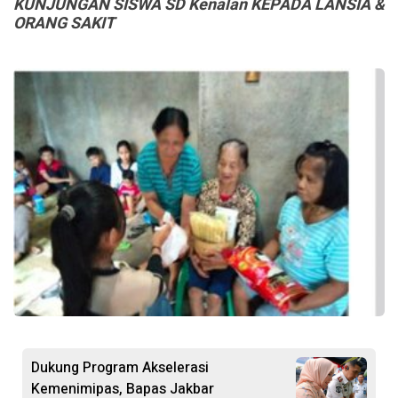
KUNJUNGAN SISWA SD Kenalan KEPADA LANSIA &
ORANG SAKIT
Dukung Program Akselerasi
Kemenimipas, Bapas Jakbar