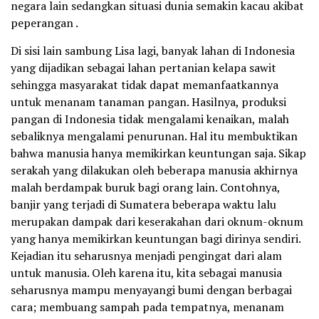
negara lain sedangkan situasi dunia semakin kacau akibat
peperangan .
Di sisi lain sambung Lisa lagi, banyak lahan di Indonesia
yang dijadikan sebagai lahan pertanian kelapa sawit
sehingga masyarakat tidak dapat memanfaatkannya
untuk menanam tanaman pangan. Hasilnya, produksi
pangan di Indonesia tidak mengalami kenaikan, malah
sebaliknya mengalami penurunan. Hal itu membuktikan
bahwa manusia hanya memikirkan keuntungan saja. Sikap
serakah yang dilakukan oleh beberapa manusia akhirnya
malah berdampak buruk bagi orang lain. Contohnya,
banjir yang terjadi di Sumatera beberapa waktu lalu
merupakan dampak dari keserakahan dari oknum-oknum
yang hanya memikirkan keuntungan bagi dirinya sendiri.
Kejadian itu seharusnya menjadi pengingat dari alam
untuk manusia. Oleh karena itu, kita sebagai manusia
seharusnya mampu menyayangi bumi dengan berbagai
cara; membuang sampah pada tempatnya, menanam