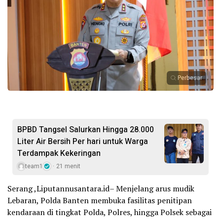
Perbesar
BPBD Tangsel Salurkan Hingga 28.000
Liter Air Bersih Per hari untuk Warga
Terdampak Kekeringan
team1
21 menit
Serang ,Liputannusantara.id– Menjelang arus mudik
Lebaran, Polda Banten membuka fasilitas penitipan
kendaraan di tingkat Polda, Polres, hingga Polsek sebagai