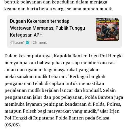
bentuk pelayanan dan kepedulian dalam menjaga
keamanan harta benda warga selama momen mudik.
Dugaan Kekerasan terhadap
Wartawan Memanas, Publik Tunggu
Ketegasan APH
team1
26 menit
Dalam kesempatannya, Kapolda Banten Irjen Pol Hengki
menyampaikan bahwa pihaknya siap memberikan rasa
aman dan nyaman bagi masyarakat yang akan
melaksanakan mudik Lebaran. “Berbagai langkah
pengamanan telah disiapkan untuk memastikan
perjalanan mudik berjalan lancar dan kondusif. Selain
pengamanan jalur dan pos pelayanan, Polda Banten juga
membuka layanan penitipan kendaraan di Polda, Polres,
maupun Polsek bagi masyarakat yang mudik,” ujar Irjen
Pol Hengki di Rupatama Polda Banten pada Selasa
(03/03).