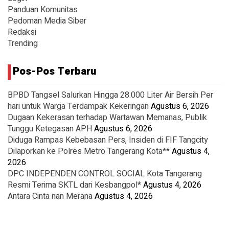
Panduan Komunitas
Pedoman Media Siber
Redaksi
Trending
Pos-Pos Terbaru
BPBD Tangsel Salurkan Hingga 28.000 Liter Air Bersih Per
hari untuk Warga Terdampak Kekeringan
Agustus 6, 2026
Dugaan Kekerasan terhadap Wartawan Memanas, Publik
Tunggu Ketegasan APH
Agustus 6, 2026
Diduga Rampas Kebebasan Pers, Insiden di FIF Tangcity
Dilaporkan ke Polres Metro Tangerang Kota**
Agustus 4,
2026
DPC INDEPENDEN CONTROL SOCIAL Kota Tangerang
Resmi Terima SKTL dari Kesbangpol*
Agustus 4, 2026
Antara Cinta nan Merana
Agustus 4, 2026