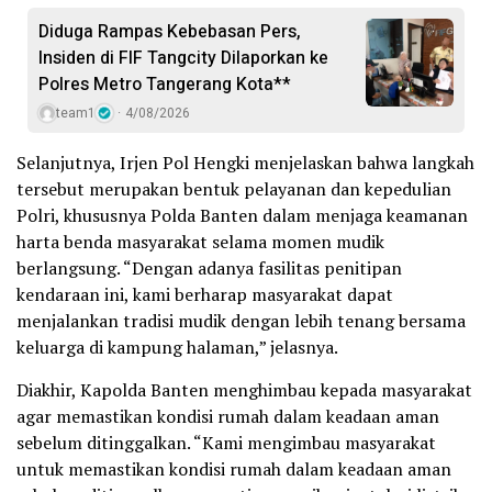
Diduga Rampas Kebebasan Pers,
Insiden di FIF Tangcity Dilaporkan ke
Polres Metro Tangerang Kota**
team1
4/08/2026
Selanjutnya, Irjen Pol Hengki menjelaskan bahwa langkah
tersebut merupakan bentuk pelayanan dan kepedulian
Polri, khususnya Polda Banten dalam menjaga keamanan
harta benda masyarakat selama momen mudik
berlangsung. “Dengan adanya fasilitas penitipan
kendaraan ini, kami berharap masyarakat dapat
menjalankan tradisi mudik dengan lebih tenang bersama
keluarga di kampung halaman,” jelasnya.
Diakhir, Kapolda Banten menghimbau kepada masyarakat
agar memastikan kondisi rumah dalam keadaan aman
sebelum ditinggalkan. “Kami mengimbau masyarakat
untuk memastikan kondisi rumah dalam keadaan aman