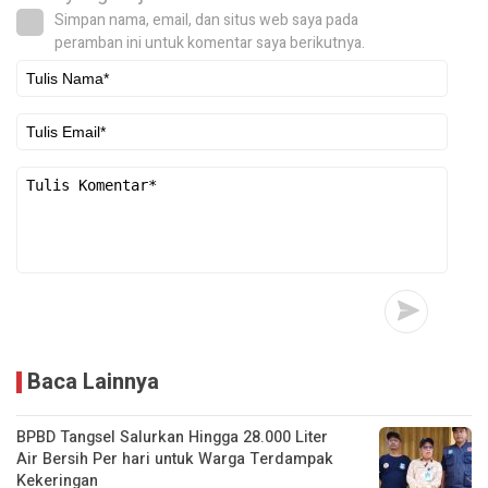
Simpan nama, email, dan situs web saya pada
peramban ini untuk komentar saya berikutnya.
Baca Lainnya
BPBD Tangsel Salurkan Hingga 28.000 Liter
Air Bersih Per hari untuk Warga Terdampak
Kekeringan