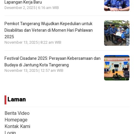
Lapangan Kerja Baru
Desember 2, 2025 | 6:16 am WIB
Pemkot Tangerang Wujudkan Kepedulian untuk
Disabilitas dan Veteran di Momen Hari Pahlawan
2025
November 13, 2025 | 8:22 am WIB
Festival Cisadane 2025: Perayaan Kebersamaan dan
Budaya di Jantung Kota Tangerang
November 13, 2025 | 12:57 am WIB
Laman
Berita Video
Homepage
Kontak Kami
Login