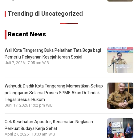
Trending di Uncategorized
Recent News
Wali Kota Tangerang Buka Pelatihan Tata Boga bagi
Pemerlu Pelayanan Kesejahteraan Sosial
Juli 7, 2026 | 7:05 am WIB
Wahyudi: Disdik Kota Tangerang Memastikan Setiap
pelanggaran Selama Proses SPMB Akan Di Tindak
Tegas Sesuai Hukum
Juni 17, 2026 | 1:02 pm WIB
Cek Kesehatan Aparatur, Kecamatan Neglasari
Perkuat Budaya Kerja Sehat
April 27, 2026 | 10:03 am WIB