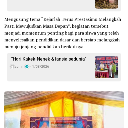
Mengusung tema “Kejarlah Terus Prestasimu Melangkah
Pasti Mewujudkan Masa Depan”, kegiatan tersebut
menjadi momentum penting bagi para siswa yang telah
menyelesaikan pendidikan dasar dan bersiap melangkah
menuju jenjang pendidikan berikutnya.
“Hari Kakek-Nenek & lansia sedunia”
admin
1/08/2026