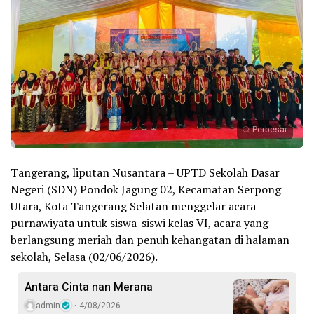
Perbesar
Tangerang, liputan Nusantara – UPTD Sekolah Dasar
Negeri (SDN) Pondok Jagung 02, Kecamatan Serpong
Utara, Kota Tangerang Selatan menggelar acara
purnawiyata untuk siswa-siswi kelas VI, acara yang
berlangsung meriah dan penuh kehangatan di halaman
sekolah, Selasa (02/06/2026).
Antara Cinta nan Merana
admin
4/08/2026