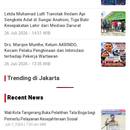
Letda Muhamad Lutfi Tianotak Redam Api
Sengketa Adat di Sungai Anahoni, Tiga Butir
Kesepakatan Lahir dari Mediasi Darurat
26 Juli 2026 - 14:51 WIB
Drs. Maripin Munthe, Ketum AKRINDO,
Kecam Pelaku Penghinaan dan Intimidasi
terhadap Pekerja Wartawan
26 Juli 2026 - 13:35 WIB
Trending di Jakarta
Recent News
Wali Kota Tangerang Buka Pelatihan Tata Boga bagi
Pemerlu Pelayanan Kesejahteraan Sosial
Juli 7, 2026 | 7:05 am WIB