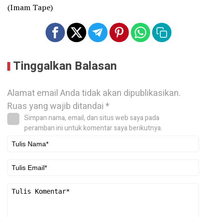
(Imam Tape)
Tinggalkan Balasan
Alamat email Anda tidak akan dipublikasikan.
Ruas yang wajib ditandai
*
Simpan nama, email, dan situs web saya pada
peramban ini untuk komentar saya berikutnya.