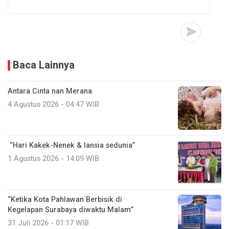
Baca Lainnya
Antara Cinta nan Merana
4 Agustus 2026 - 04:47 WIB
“Hari Kakek-Nenek & lansia sedunia”
1 Agustus 2026 - 14:09 WIB
“Ketika Kota Pahlawan Berbisik di
Kegelapan Surabaya diwaktu Malam”
31 Juli 2026 - 01:17 WIB