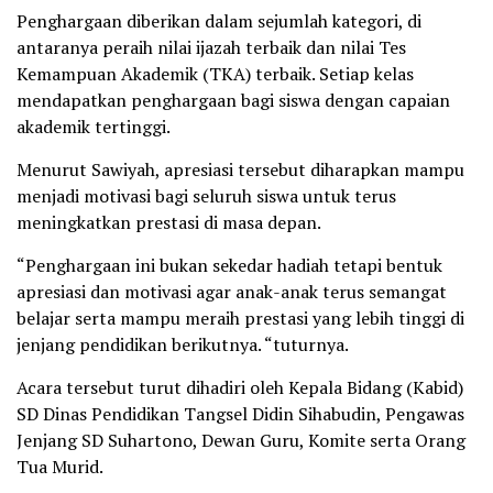
Penghargaan diberikan dalam sejumlah kategori, di
antaranya peraih nilai ijazah terbaik dan nilai Tes
Kemampuan Akademik (TKA) terbaik. Setiap kelas
mendapatkan penghargaan bagi siswa dengan capaian
akademik tertinggi.
Menurut Sawiyah, apresiasi tersebut diharapkan mampu
menjadi motivasi bagi seluruh siswa untuk terus
meningkatkan prestasi di masa depan.
“Penghargaan ini bukan sekedar hadiah tetapi bentuk
apresiasi dan motivasi agar anak-anak terus semangat
belajar serta mampu meraih prestasi yang lebih tinggi di
jenjang pendidikan berikutnya. “tuturnya.
Acara tersebut turut dihadiri oleh Kepala Bidang (Kabid)
SD Dinas Pendidikan Tangsel Didin Sihabudin, Pengawas
Jenjang SD Suhartono, Dewan Guru, Komite serta Orang
Tua Murid.