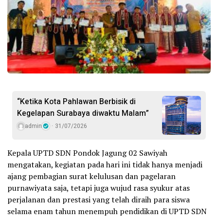
“Ketika Kota Pahlawan Berbisik di
Kegelapan Surabaya diwaktu Malam”
admin
31/07/2026
Kepala UPTD SDN Pondok Jagung 02 Sawiyah
mengatakan, kegiatan pada hari ini tidak hanya menjadi
ajang pembagian surat kelulusan dan pagelaran
purnawiyata saja, tetapi juga wujud rasa syukur atas
perjalanan dan prestasi yang telah diraih para siswa
selama enam tahun menempuh pendidikan di UPTD SDN