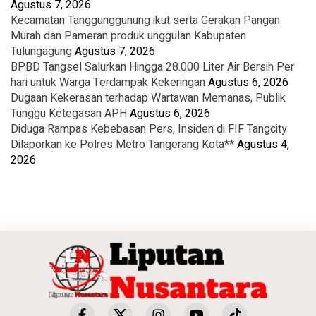
Agustus 7, 2026
Kecamatan Tanggunggunung ikut serta Gerakan Pangan
Murah dan Pameran produk unggulan Kabupaten
Tulungagung
Agustus 7, 2026
BPBD Tangsel Salurkan Hingga 28.000 Liter Air Bersih Per
hari untuk Warga Terdampak Kekeringan
Agustus 6, 2026
Dugaan Kekerasan terhadap Wartawan Memanas, Publik
Tunggu Ketegasan APH
Agustus 6, 2026
Diduga Rampas Kebebasan Pers, Insiden di FIF Tangcity
Dilaporkan ke Polres Metro Tangerang Kota**
Agustus 4,
2026