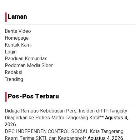
Laman
Berita Video
Homepage
Kontak Kami
Login
Panduan Komunitas
Pedoman Media Siber
Redaksi
Trending
Pos-Pos Terbaru
Diduga Rampas Kebebasan Pers, Insiden di FIF Tangcity
Dilaporkan ke Polres Metro Tangerang Kota**
Agustus 4,
2026
DPC INDEPENDEN CONTROL SOCIAL Kota Tangerang
Resmi Terima SKTL dari Kesbangpol*
Agustus 4, 2026