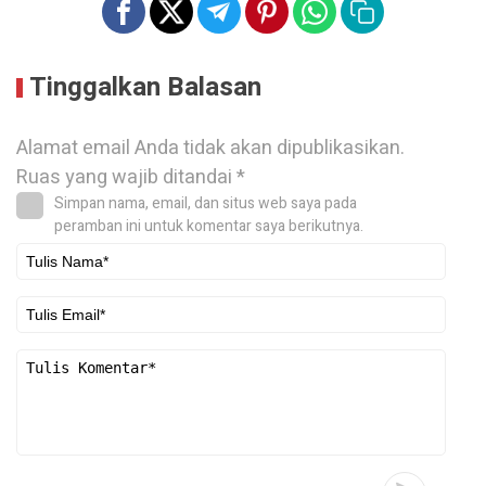
Tinggalkan Balasan
Alamat email Anda tidak akan dipublikasikan.
Ruas yang wajib ditandai
*
Simpan nama, email, dan situs web saya pada
peramban ini untuk komentar saya berikutnya.