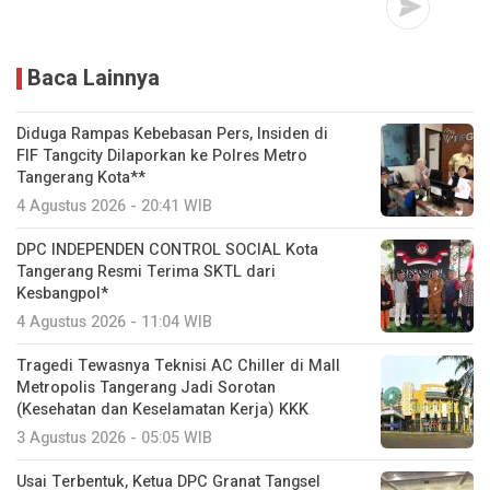
Baca Lainnya
Diduga Rampas Kebebasan Pers, Insiden di
FIF Tangcity Dilaporkan ke Polres Metro
Tangerang Kota**
4 Agustus 2026 - 20:41 WIB
DPC INDEPENDEN CONTROL SOCIAL Kota
Tangerang Resmi Terima SKTL dari
Kesbangpol*
4 Agustus 2026 - 11:04 WIB
Tragedi Tewasnya Teknisi AC Chiller di Mall
Metropolis Tangerang Jadi Sorotan
(Kesehatan dan Keselamatan Kerja) KKK
3 Agustus 2026 - 05:05 WIB
Usai Terbentuk, Ketua DPC Granat Tangsel