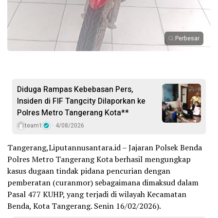
Perbesar
Diduga Rampas Kebebasan Pers,
Insiden di FIF Tangcity Dilaporkan ke
Polres Metro Tangerang Kota**
team1
4/08/2026
Tangerang,Liputannusantara.id – Jajaran Polsek Benda
Polres Metro Tangerang Kota berhasil mengungkap
kasus dugaan tindak pidana pencurian dengan
pemberatan (curanmor) sebagaimana dimaksud dalam
Pasal 477 KUHP, yang terjadi di wilayah Kecamatan
Benda, Kota Tangerang. Senin 16/02/2026).