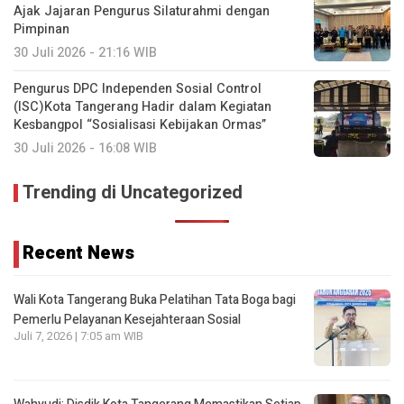
Ajak Jajaran Pengurus Silaturahmi dengan
Pimpinan
30 Juli 2026 - 21:16 WIB
Pengurus DPC Independen Sosial Control
(ISC)Kota Tangerang Hadir dalam Kegiatan
Kesbangpol “Sosialisasi Kebijakan Ormas”
30 Juli 2026 - 16:08 WIB
Trending di Uncategorized
Recent News
Wali Kota Tangerang Buka Pelatihan Tata Boga bagi
Pemerlu Pelayanan Kesejahteraan Sosial
Juli 7, 2026 | 7:05 am WIB