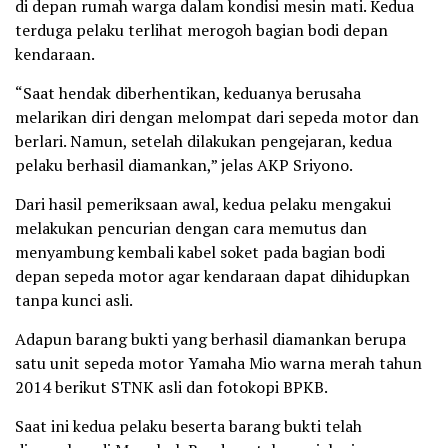
di depan rumah warga dalam kondisi mesin mati. Kedua
terduga pelaku terlihat merogoh bagian bodi depan
kendaraan.
“Saat hendak diberhentikan, keduanya berusaha
melarikan diri dengan melompat dari sepeda motor dan
berlari. Namun, setelah dilakukan pengejaran, kedua
pelaku berhasil diamankan,” jelas AKP Sriyono.
Dari hasil pemeriksaan awal, kedua pelaku mengakui
melakukan pencurian dengan cara memutus dan
menyambung kembali kabel soket pada bagian bodi
depan sepeda motor agar kendaraan dapat dihidupkan
tanpa kunci asli.
Adapun barang bukti yang berhasil diamankan berupa
satu unit sepeda motor Yamaha Mio warna merah tahun
2014 berikut STNK asli dan fotokopi BPKB.
Saat ini kedua pelaku beserta barang bukti telah