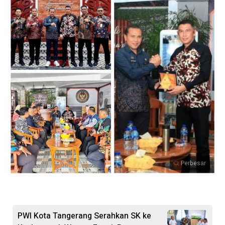
Perbesar
PWI Kota Tangerang Serahkan SK ke