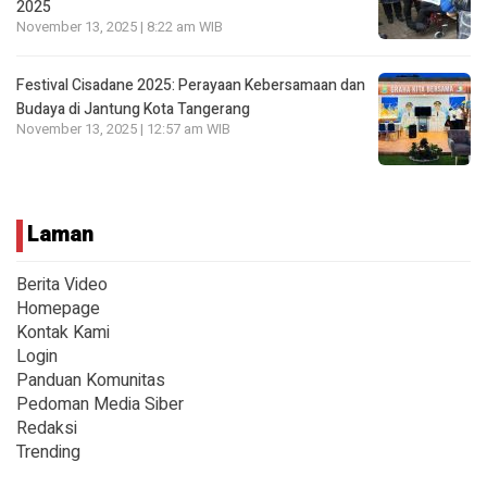
2025
November 13, 2025 | 8:22 am WIB
Festival Cisadane 2025: Perayaan Kebersamaan dan
Budaya di Jantung Kota Tangerang
November 13, 2025 | 12:57 am WIB
Laman
Berita Video
Homepage
Kontak Kami
Login
Panduan Komunitas
Pedoman Media Siber
Redaksi
Trending