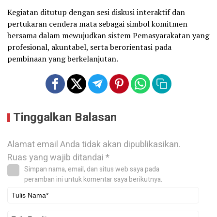
Kegiatan ditutup dengan sesi diskusi interaktif dan
pertukaran cendera mata sebagai simbol komitmen
bersama dalam mewujudkan sistem Pemasyarakatan yang
profesional, akuntabel, serta berorientasi pada
pembinaan yang berkelanjutan.
Tinggalkan Balasan
Alamat email Anda tidak akan dipublikasikan.
Ruas yang wajib ditandai
*
Simpan nama, email, dan situs web saya pada
peramban ini untuk komentar saya berikutnya.