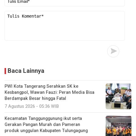
Baca Lainnya
PWI Kota Tangerang Serahkan SK ke
Kesbangpol, Wawan Fauzi: Peran Media Bisa
Berdampak Besar hingga Fatal
7 Agustus 2026 - 05:36 WIB
Kecamatan Tanggunggunung ikut serta
Gerakan Pangan Murah dan Pameran
produk unggulan Kabupaten Tulungagung