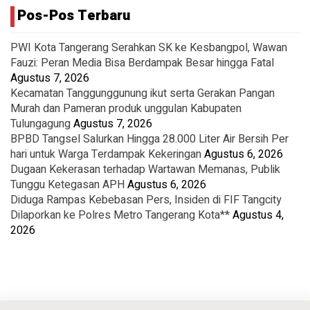
Pos-Pos Terbaru
PWI Kota Tangerang Serahkan SK ke Kesbangpol, Wawan
Fauzi: Peran Media Bisa Berdampak Besar hingga Fatal
Agustus 7, 2026
Kecamatan Tanggunggunung ikut serta Gerakan Pangan
Murah dan Pameran produk unggulan Kabupaten
Tulungagung
Agustus 7, 2026
BPBD Tangsel Salurkan Hingga 28.000 Liter Air Bersih Per
hari untuk Warga Terdampak Kekeringan
Agustus 6, 2026
Dugaan Kekerasan terhadap Wartawan Memanas, Publik
Tunggu Ketegasan APH
Agustus 6, 2026
Diduga Rampas Kebebasan Pers, Insiden di FIF Tangcity
Dilaporkan ke Polres Metro Tangerang Kota**
Agustus 4,
2026