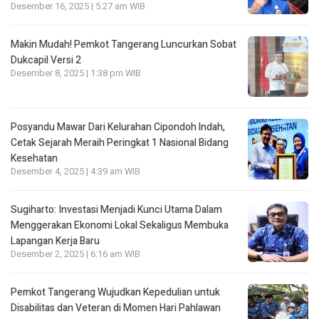
Desember 16, 2025 | 5:27 am WIB
Makin Mudah! Pemkot Tangerang Luncurkan Sobat
Dukcapil Versi 2
Desember 8, 2025 | 1:38 pm WIB
Posyandu Mawar Dari Kelurahan Cipondoh lndah,
Cetak Sejarah Meraih Peringkat 1 Nasional Bidang
Kesehatan
Desember 4, 2025 | 4:39 am WIB
Sugiharto: Investasi Menjadi Kunci Utama Dalam
Menggerakan Ekonomi Lokal Sekaligus Membuka
Lapangan Kerja Baru
Desember 2, 2025 | 6:16 am WIB
Pemkot Tangerang Wujudkan Kepedulian untuk
Disabilitas dan Veteran di Momen Hari Pahlawan