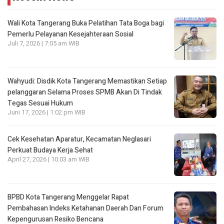
Wali Kota Tangerang Buka Pelatihan Tata Boga bagi
Pemerlu Pelayanan Kesejahteraan Sosial
Juli 7, 2026 | 7:05 am WIB
Wahyudi: Disdik Kota Tangerang Memastikan Setiap
pelanggaran Selama Proses SPMB Akan Di Tindak
Tegas Sesuai Hukum
Juni 17, 2026 | 1:02 pm WIB
Cek Kesehatan Aparatur, Kecamatan Neglasari
Perkuat Budaya Kerja Sehat
April 27, 2026 | 10:03 am WIB
BPBD Kota Tangerang Menggelar Rapat
Pembahasan lndeks Ketahanan Daerah Dan Forum
Kepengurusan Resiko Bencana