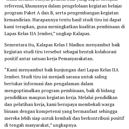
referensi, khususnya dalam pengelolaan kegiatan belajar
program Paket A dan B, serta pengembangan kegiatan
kemandirian. Harapannya tentu hasil studi tiru ini dapat
kami terapkan, guna meningkatkan kualitas pembinaan di
Lapas Kelas IIA Jember,” ungkap Kalapas.
Sementara itu, Kalapas Kelas I Madiun menyambut baik
kegiatan studi tiru tersebut sebagai bentuk kolaborasi
positif antar satuan kerja Pemasyarakatan.
“Kami menyambut baik kunjungan dari Lapas Kelas IIA
Jember. Studi tiru ini menjadi sarana untuk saling
bertukar informasi dan pengalaman dalam
mengoptimalkan program pembinaan, baik di bidang
pendidikan maupun kegiatan kerja. Melalui pendidikan
dan pelatihan kerja, kami berupaya membekali warga
binaan dengan kompetensi yang bermanfaat sehingga
mereka lebih siap untuk kembali dan berkontribusi positif
di tengah masyarakat,” ungkapnya.