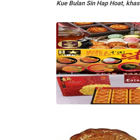
Kue Bulan Sin Hap Hoat, khas