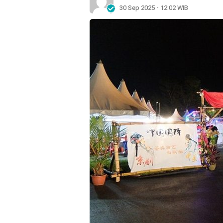
30 Sep 2025 - 12:02 WIB