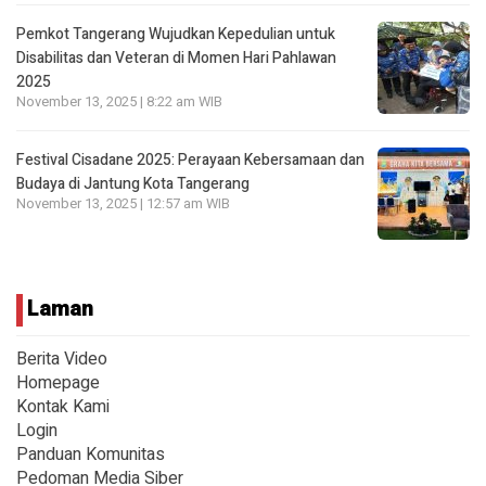
Pemkot Tangerang Wujudkan Kepedulian untuk
Disabilitas dan Veteran di Momen Hari Pahlawan
2025
November 13, 2025 | 8:22 am WIB
Festival Cisadane 2025: Perayaan Kebersamaan dan
Budaya di Jantung Kota Tangerang
November 13, 2025 | 12:57 am WIB
Laman
Berita Video
Homepage
Kontak Kami
Login
Panduan Komunitas
Pedoman Media Siber