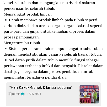
ke sel-sel tubuh dan mengangkut nutrisi dari saluran
pencernaan ke seluruh tubuh.
Mengangkut produk limbah.
Darah membawa produk limbah pada tubuh seperti
karbon dioksida dan urea ke organ-organ ekskresi seperti
paru-paru dan ginjal untuk kemudian diproses dalam
proses pembuangan.
Mengatursuhu tubuh.
Sistem peredaran darah mampu mengatur suhu tubuh
dengan mendistribusikan panas ke seluruh bagian tubuh.
Sel darah putih dalam tubuh memiliki fungsi sebagai
perlawanan terhadap infeksi dan penyakit. Platelet dalam
darah juga berguna dalam proses pembekuan untuk
menghindari terjadinya pendarahan.
“Hari Kakek-Nenek & lansia sedunia”
admin
1/08/2026