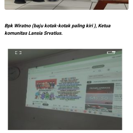
Bpk Wiratno (baju kotak-kotak paling kiri ), Ketua
komunitas Lansia Srvatius.