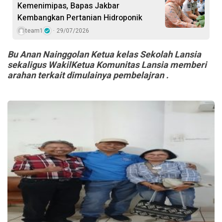
Kemenimipas, Bapas Jakbar
Kembangkan Pertanian Hidroponik
team1
29/07/2026
Bu Anan Nainggolan Ketua kelas Sekolah Lansia
sekaligus WakilKetua Komunitas Lansia memberi
arahan terkait dimulainya pembelajran .