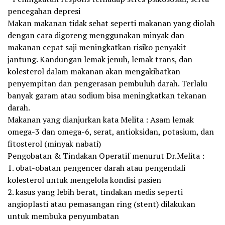
pencegahan depresi
Makan makanan tidak sehat seperti makanan yang diolah
dengan cara digoreng menggunakan minyak dan
makanan cepat saji meningkatkan risiko penyakit
jantung. Kandungan lemak jenuh, lemak trans, dan
kolesterol dalam makanan akan mengakibatkan
penyempitan dan pengerasan pembuluh darah. Terlalu
banyak garam atau sodium bisa meningkatkan tekanan
darah.
Makanan yang dianjurkan kata Melita : Asam lemak
omega-3 dan omega-6, serat, antioksidan, potasium, dan
fitosterol (minyak nabati)
Pengobatan & Tindakan Operatif menurut Dr.Melita :
1. obat-obatan pengencer darah atau pengendali
kolesterol untuk mengelola kondisi pasien
2. kasus yang lebih berat, tindakan medis seperti
angioplasti atau pemasangan ring (stent) dilakukan
untuk membuka penyumbatan