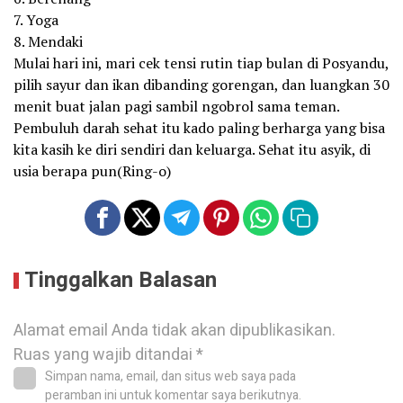
7. Yoga
8. Mendaki
Mulai hari ini, mari cek tensi rutin tiap bulan di Posyandu,
pilih sayur dan ikan dibanding gorengan, dan luangkan 30
menit buat jalan pagi sambil ngobrol sama teman.
Pembuluh darah sehat itu kado paling berharga yang bisa
kita kasih ke diri sendiri dan keluarga. Sehat itu asyik, di
usia berapa pun(Ring-o)
Tinggalkan Balasan
Alamat email Anda tidak akan dipublikasikan.
Ruas yang wajib ditandai
*
Simpan nama, email, dan situs web saya pada
peramban ini untuk komentar saya berikutnya.