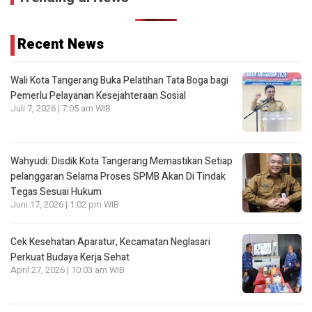
Recent News
Wali Kota Tangerang Buka Pelatihan Tata Boga bagi
Pemerlu Pelayanan Kesejahteraan Sosial
Juli 7, 2026 | 7:05 am WIB
Wahyudi: Disdik Kota Tangerang Memastikan Setiap
pelanggaran Selama Proses SPMB Akan Di Tindak
Tegas Sesuai Hukum
Juni 17, 2026 | 1:02 pm WIB
Cek Kesehatan Aparatur, Kecamatan Neglasari
Perkuat Budaya Kerja Sehat
April 27, 2026 | 10:03 am WIB