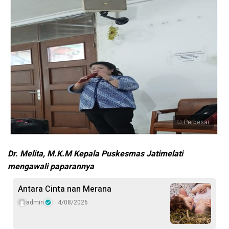
Perbesar
Dr. Melita, M.K.M Kepala Puskesmas Jatimelati
mengawali paparannya
Antara Cinta nan Merana
admin
4/08/2026