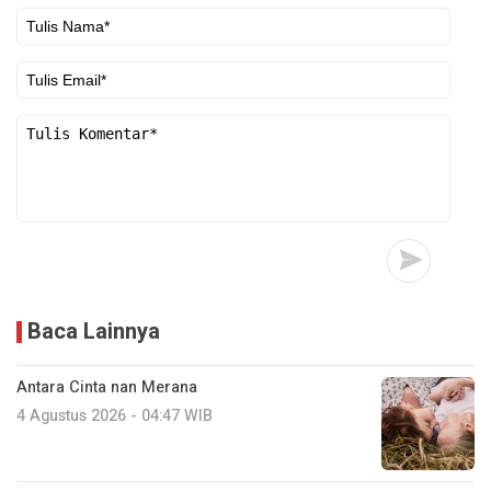
Baca Lainnya
Antara Cinta nan Merana
4 Agustus 2026 - 04:47 WIB