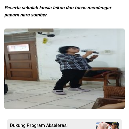
Peserta sekolah lansia tekun dan focus mendengar
paparn nara sumber.
Dukung Program Akselerasi