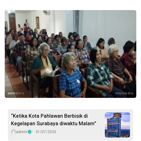
“Ketika Kota Pahlawan Berbisik di
Kegelapan Surabaya diwaktu Malam”
admin
31/07/2026