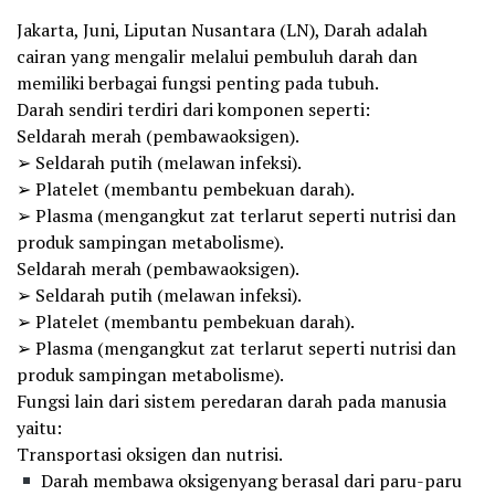
Jakarta, Juni, Liputan Nusantara (LN), Darah adalah
cairan yang mengalir melalui pembuluh darah dan
memiliki berbagai fungsi penting pada tubuh.
Darah sendiri terdiri dari komponen seperti:
Seldarah merah (pembawaoksigen).
➢ Seldarah putih (melawan infeksi).
➢ Platelet (membantu pembekuan darah).
➢ Plasma (mengangkut zat terlarut seperti nutrisi dan
produk sampingan metabolisme).
Seldarah merah (pembawaoksigen).
➢ Seldarah putih (melawan infeksi).
➢ Platelet (membantu pembekuan darah).
➢ Plasma (mengangkut zat terlarut seperti nutrisi dan
produk sampingan metabolisme).
Fungsi lain dari sistem peredaran darah pada manusia
yaitu:
Transportasi oksigen dan nutrisi.
Darah membawa oksigenyang berasal dari paru-paru