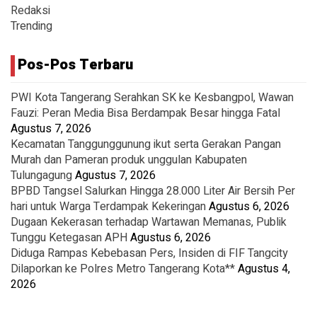
Redaksi
Trending
Pos-Pos Terbaru
PWI Kota Tangerang Serahkan SK ke Kesbangpol, Wawan
Fauzi: Peran Media Bisa Berdampak Besar hingga Fatal
Agustus 7, 2026
Kecamatan Tanggunggunung ikut serta Gerakan Pangan
Murah dan Pameran produk unggulan Kabupaten
Tulungagung
Agustus 7, 2026
BPBD Tangsel Salurkan Hingga 28.000 Liter Air Bersih Per
hari untuk Warga Terdampak Kekeringan
Agustus 6, 2026
Dugaan Kekerasan terhadap Wartawan Memanas, Publik
Tunggu Ketegasan APH
Agustus 6, 2026
Diduga Rampas Kebebasan Pers, Insiden di FIF Tangcity
Dilaporkan ke Polres Metro Tangerang Kota**
Agustus 4,
2026