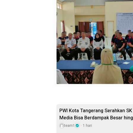
PWI Kota Tangerang Serahkan SK 
Media Bisa Berdampak Besar hing
team1
1 hari