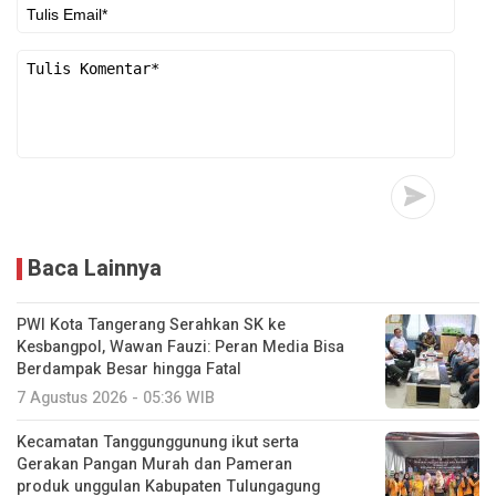
Baca Lainnya
PWI Kota Tangerang Serahkan SK ke
Kesbangpol, Wawan Fauzi: Peran Media Bisa
Berdampak Besar hingga Fatal
7 Agustus 2026 - 05:36 WIB
Kecamatan Tanggunggunung ikut serta
Gerakan Pangan Murah dan Pameran
produk unggulan Kabupaten Tulungagung