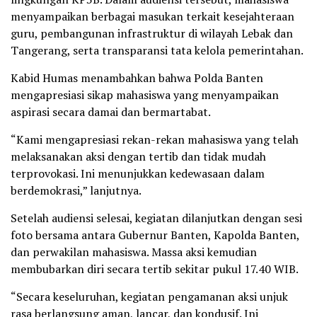
menyampaikan berbagai masukan terkait kesejahteraan
guru, pembangunan infrastruktur di wilayah Lebak dan
Tangerang, serta transparansi tata kelola pemerintahan.
Kabid Humas menambahkan bahwa Polda Banten
mengapresiasi sikap mahasiswa yang menyampaikan
aspirasi secara damai dan bermartabat.
“Kami mengapresiasi rekan-rekan mahasiswa yang telah
melaksanakan aksi dengan tertib dan tidak mudah
terprovokasi. Ini menunjukkan kedewasaan dalam
berdemokrasi,” lanjutnya.
Setelah audiensi selesai, kegiatan dilanjutkan dengan sesi
foto bersama antara Gubernur Banten, Kapolda Banten,
dan perwakilan mahasiswa. Massa aksi kemudian
membubarkan diri secara tertib sekitar pukul 17.40 WIB.
“Secara keseluruhan, kegiatan pengamanan aksi unjuk
rasa berlangsung aman, lancar, dan kondusif. Ini