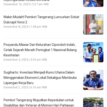
Desember 16, 2025 | 5:27 am WIB
Makin Mudah! Pemkot Tangerang Luncurkan Sobat
Dukcapil Versi 2
Desember 8, 2025 | 1:38 pm WIB
Posyandu Mawar Dari Kelurahan Cipondoh lndah,
Cetak Sejarah Meraih Peringkat 1 Nasional Bidang
Kesehatan
Desember 4, 2025 | 4:39 am WIB
Sugiharto: Investasi Menjadi Kunci Utama Dalam
Menggerakan Ekonomi Lokal Sekaligus Membuka
Lapangan Kerja Baru
Desember 2, 2025 | 6:16 am WIB
Pemkot Tangerang Wujudkan Kepedulian untuk
Disabilitas dan Veteran di Momen Hari Pahlawan