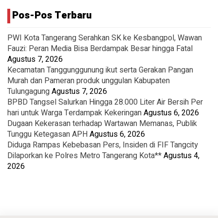
Pos-Pos Terbaru
PWI Kota Tangerang Serahkan SK ke Kesbangpol, Wawan
Fauzi: Peran Media Bisa Berdampak Besar hingga Fatal
Agustus 7, 2026
Kecamatan Tanggunggunung ikut serta Gerakan Pangan
Murah dan Pameran produk unggulan Kabupaten
Tulungagung
Agustus 7, 2026
BPBD Tangsel Salurkan Hingga 28.000 Liter Air Bersih Per
hari untuk Warga Terdampak Kekeringan
Agustus 6, 2026
Dugaan Kekerasan terhadap Wartawan Memanas, Publik
Tunggu Ketegasan APH
Agustus 6, 2026
Diduga Rampas Kebebasan Pers, Insiden di FIF Tangcity
Dilaporkan ke Polres Metro Tangerang Kota**
Agustus 4,
2026