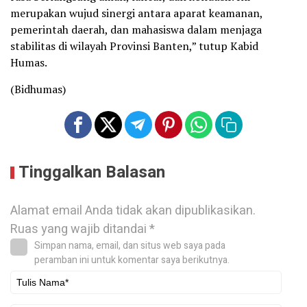
merupakan wujud sinergi antara aparat keamanan,
pemerintah daerah, dan mahasiswa dalam menjaga
stabilitas di wilayah Provinsi Banten,” tutup Kabid
Humas.
(Bidhumas)
Tinggalkan Balasan
Alamat email Anda tidak akan dipublikasikan.
Ruas yang wajib ditandai
*
Simpan nama, email, dan situs web saya pada
peramban ini untuk komentar saya berikutnya.