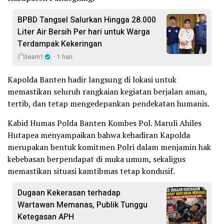
BPBD Tangsel Salurkan Hingga 28.000
Liter Air Bersih Per hari untuk Warga
Terdampak Kekeringan
team1
1 hari
Kapolda Banten hadir langsung di lokasi untuk
memastikan seluruh rangkaian kegiatan berjalan aman,
tertib, dan tetap mengedepankan pendekatan humanis.
Kabid Humas Polda Banten Kombes Pol. Maruli Ahiles
Hutapea menyampaikan bahwa kehadiran Kapolda
merupakan bentuk komitmen Polri dalam menjamin hak
kebebasan berpendapat di muka umum, sekaligus
memastikan situasi kamtibmas tetap kondusif.
Dugaan Kekerasan terhadap
Wartawan Memanas, Publik Tunggu
Ketegasan APH