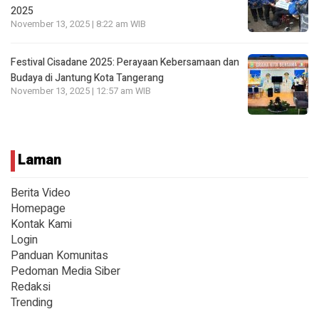
2025
November 13, 2025 | 8:22 am WIB
Festival Cisadane 2025: Perayaan Kebersamaan dan
Budaya di Jantung Kota Tangerang
November 13, 2025 | 12:57 am WIB
Laman
Berita Video
Homepage
Kontak Kami
Login
Panduan Komunitas
Pedoman Media Siber
Redaksi
Trending