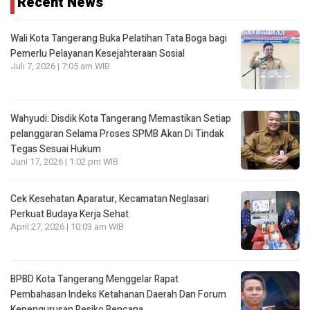
Recent News
Wali Kota Tangerang Buka Pelatihan Tata Boga bagi
Pemerlu Pelayanan Kesejahteraan Sosial
Juli 7, 2026 | 7:05 am WIB
Wahyudi: Disdik Kota Tangerang Memastikan Setiap
pelanggaran Selama Proses SPMB Akan Di Tindak
Tegas Sesuai Hukum
Juni 17, 2026 | 1:02 pm WIB
Cek Kesehatan Aparatur, Kecamatan Neglasari
Perkuat Budaya Kerja Sehat
April 27, 2026 | 10:03 am WIB
BPBD Kota Tangerang Menggelar Rapat
Pembahasan lndeks Ketahanan Daerah Dan Forum
Kepengurusan Resiko Bencana