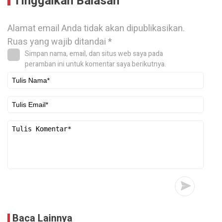
Tinggalkan Balasan
Alamat email Anda tidak akan dipublikasikan.
Ruas yang wajib ditandai
*
Simpan nama, email, dan situs web saya pada
peramban ini untuk komentar saya berikutnya.
Baca Lainnya