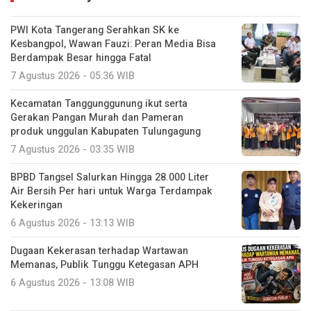
PWI Kota Tangerang Serahkan SK ke
Kesbangpol, Wawan Fauzi: Peran Media Bisa
Berdampak Besar hingga Fatal
7 Agustus 2026 - 05:36 WIB
Kecamatan Tanggunggunung ikut serta
Gerakan Pangan Murah dan Pameran
produk unggulan Kabupaten Tulungagung
7 Agustus 2026 - 03:35 WIB
BPBD Tangsel Salurkan Hingga 28.000 Liter
Air Bersih Per hari untuk Warga Terdampak
Kekeringan
6 Agustus 2026 - 13:13 WIB
Dugaan Kekerasan terhadap Wartawan
Memanas, Publik Tunggu Ketegasan APH
6 Agustus 2026 - 13:08 WIB