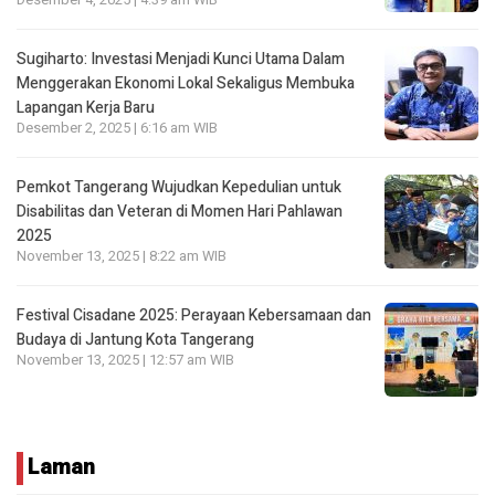
Desember 4, 2025 | 4:39 am WIB
Sugiharto: Investasi Menjadi Kunci Utama Dalam
Menggerakan Ekonomi Lokal Sekaligus Membuka
Lapangan Kerja Baru
Desember 2, 2025 | 6:16 am WIB
Pemkot Tangerang Wujudkan Kepedulian untuk
Disabilitas dan Veteran di Momen Hari Pahlawan
2025
November 13, 2025 | 8:22 am WIB
Festival Cisadane 2025: Perayaan Kebersamaan dan
Budaya di Jantung Kota Tangerang
November 13, 2025 | 12:57 am WIB
Laman