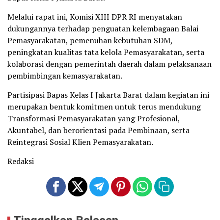
Melalui rapat ini, Komisi XIII DPR RI menyatakan
dukungannya terhadap penguatan kelembagaan Balai
Pemasyarakatan, pemenuhan kebutuhan SDM,
peningkatan kualitas tata kelola Pemasyarakatan, serta
kolaborasi dengan pemerintah daerah dalam pelaksanaan
pembimbingan kemasyarakatan.
Partisipasi Bapas Kelas I Jakarta Barat dalam kegiatan ini
merupakan bentuk komitmen untuk terus mendukung
Transformasi Pemasyarakatan yang Profesional,
Akuntabel, dan berorientasi pada Pembinaan, serta
Reintegrasi Sosial Klien Pemasyarakatan.
Redaksi