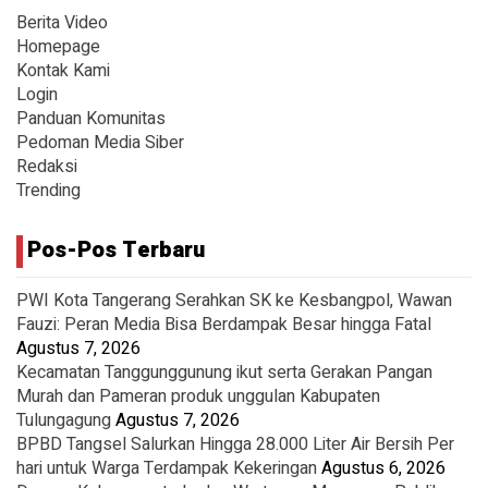
Berita Video
Homepage
Kontak Kami
Login
Panduan Komunitas
Pedoman Media Siber
Redaksi
Trending
Pos-Pos Terbaru
PWI Kota Tangerang Serahkan SK ke Kesbangpol, Wawan
Fauzi: Peran Media Bisa Berdampak Besar hingga Fatal
Agustus 7, 2026
Kecamatan Tanggunggunung ikut serta Gerakan Pangan
Murah dan Pameran produk unggulan Kabupaten
Tulungagung
Agustus 7, 2026
BPBD Tangsel Salurkan Hingga 28.000 Liter Air Bersih Per
hari untuk Warga Terdampak Kekeringan
Agustus 6, 2026