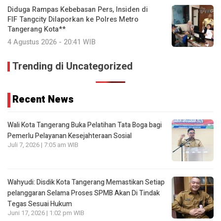
Diduga Rampas Kebebasan Pers, Insiden di
FIF Tangcity Dilaporkan ke Polres Metro
Tangerang Kota**
4 Agustus 2026 - 20:41 WIB
Trending di Uncategorized
Recent News
Wali Kota Tangerang Buka Pelatihan Tata Boga bagi
Pemerlu Pelayanan Kesejahteraan Sosial
Juli 7, 2026 | 7:05 am WIB
Wahyudi: Disdik Kota Tangerang Memastikan Setiap
pelanggaran Selama Proses SPMB Akan Di Tindak
Tegas Sesuai Hukum
Juni 17, 2026 | 1:02 pm WIB