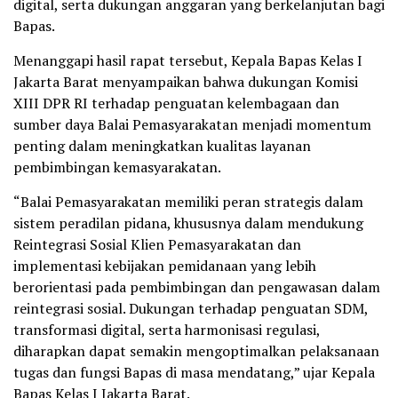
digital, serta dukungan anggaran yang berkelanjutan bagi
Bapas.
Menanggapi hasil rapat tersebut, Kepala Bapas Kelas I
Jakarta Barat menyampaikan bahwa dukungan Komisi
XIII DPR RI terhadap penguatan kelembagaan dan
sumber daya Balai Pemasyarakatan menjadi momentum
penting dalam meningkatkan kualitas layanan
pembimbingan kemasyarakatan.
“Balai Pemasyarakatan memiliki peran strategis dalam
sistem peradilan pidana, khususnya dalam mendukung
Reintegrasi Sosial Klien Pemasyarakatan dan
implementasi kebijakan pemidanaan yang lebih
berorientasi pada pembimbingan dan pengawasan dalam
reintegrasi sosial. Dukungan terhadap penguatan SDM,
transformasi digital, serta harmonisasi regulasi,
diharapkan dapat semakin mengoptimalkan pelaksanaan
tugas dan fungsi Bapas di masa mendatang,” ujar Kepala
Bapas Kelas I Jakarta Barat.