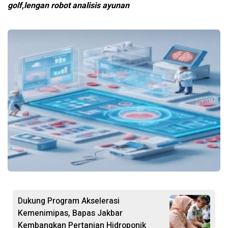
golf,lengan robot analisis ayunan
Dukung Program Akselerasi
Kemenimipas, Bapas Jakbar
Kembangkan Pertanian Hidroponik