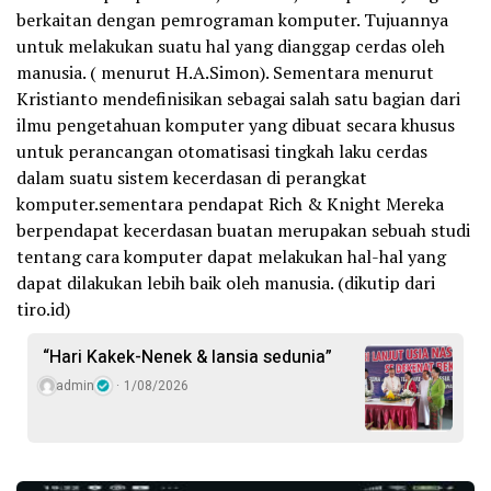
berkaitan dengan pemrograman komputer. Tujuannya
untuk melakukan suatu hal yang dianggap cerdas oleh
manusia. ( menurut H.A.Simon). Sementara menurut
Kristianto mendefinisikan sebagai salah satu bagian dari
ilmu pengetahuan komputer yang dibuat secara khusus
untuk perancangan otomatisasi tingkah laku cerdas
dalam suatu sistem kecerdasan di perangkat
komputer.sementara pendapat Rich & Knight Mereka
berpendapat kecerdasan buatan merupakan sebuah studi
tentang cara komputer dapat melakukan hal-hal yang
dapat dilakukan lebih baik oleh manusia. (dikutip dari
tiro.id)
“Hari Kakek-Nenek & lansia sedunia”
admin
1/08/2026