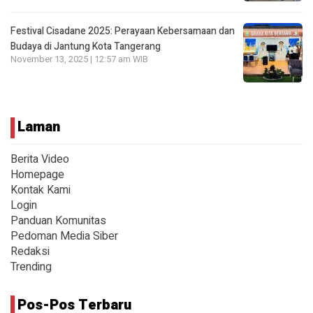
Festival Cisadane 2025: Perayaan Kebersamaan dan
Budaya di Jantung Kota Tangerang
November 13, 2025 | 12:57 am WIB
Laman
Berita Video
Homepage
Kontak Kami
Login
Panduan Komunitas
Pedoman Media Siber
Redaksi
Trending
Pos-Pos Terbaru