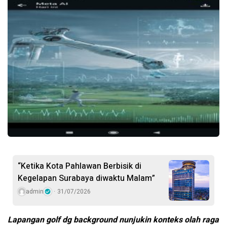
“Ketika Kota Pahlawan Berbisik di
Kegelapan Surabaya diwaktu Malam”
admin
31/07/2026
Lapangan golf dg background nunjukin konteks olah raga