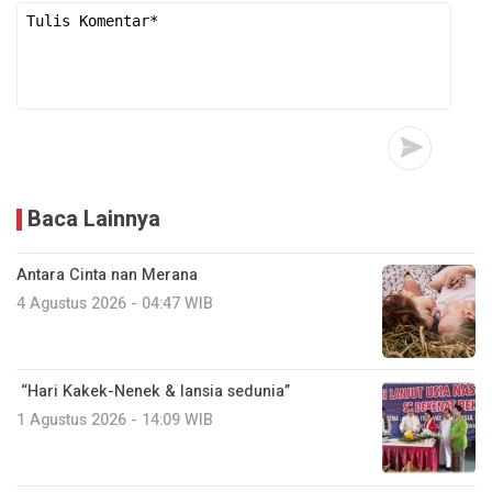
Baca Lainnya
Antara Cinta nan Merana
4 Agustus 2026 - 04:47 WIB
“Hari Kakek-Nenek & lansia sedunia”
1 Agustus 2026 - 14:09 WIB