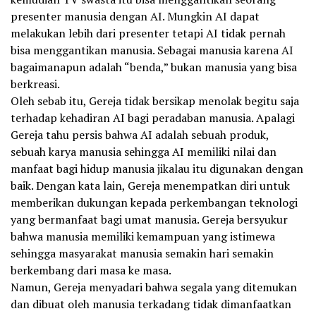
presenter manusia dengan AI. Mungkin AI dapat
melakukan lebih dari presenter tetapi AI tidak pernah
bisa menggantikan manusia. Sebagai manusia karena AI
bagaimanapun adalah “benda,” bukan manusia yang bisa
berkreasi.
Oleh sebab itu, Gereja tidak bersikap menolak begitu saja
terhadap kehadiran AI bagi peradaban manusia. Apalagi
Gereja tahu persis bahwa AI adalah sebuah produk,
sebuah karya manusia sehingga AI memiliki nilai dan
manfaat bagi hidup manusia jikalau itu digunakan dengan
baik. Dengan kata lain, Gereja menempatkan diri untuk
memberikan dukungan kepada perkembangan teknologi
yang bermanfaat bagi umat manusia. Gereja bersyukur
bahwa manusia memiliki kemampuan yang istimewa
sehingga masyarakat manusia semakin hari semakin
berkembang dari masa ke masa.
Namun, Gereja menyadari bahwa segala yang ditemukan
dan dibuat oleh manusia terkadang tidak dimanfaatkan