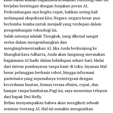
berjalan beriringan dengan lonjakan peran AI.
Perkembangan nya begitu cepat, bahkan sering kali
melampaui ekspektasi kita. Negara-negara besar pun
berlomba-lomba untuk menjadi yang terdepan dalam
pengembangan teknologi ini.
Salah satunya adalah Tiongkok, yang dikenal sangat
serius dalam mengembangkan dan
mengimplementasikan AI. Jika Anda berkunjung ke
Shanghai kata Adharta, Anda akan langsung merasakan
bagaimana AI hadir dalam kehidupan sehari-hari. Mulai
dari sistem pembayaran tanpa kasir di toko, layanan Mal
besar pelanggan berbasis robot, hingga informasi
pariwisata yang sepenuhnya terintegrasi dengan
kecerdasan buatan. Semua terasa efisien, cepat, dan
hampir tanpa hambatan.Pagi ini, saya menerima telepon
dari bapak Dwi Helly.
Beliau menyampaikan bahwa akan mengikuti sebuah
seminar tentang AI. Hal ini semakin menguatkan