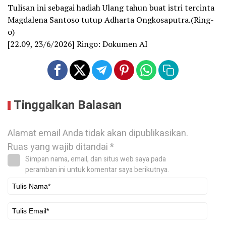
Tulisan ini sebagai hadiah Ulang tahun buat istri tercinta
Magdalena Santoso tutup Adharta Ongkosaputra.(Ring-
o)
[22.09, 23/6/2026] Ringo: Dokumen AI
Tinggalkan Balasan
Alamat email Anda tidak akan dipublikasikan.
Ruas yang wajib ditandai
*
Simpan nama, email, dan situs web saya pada
peramban ini untuk komentar saya berikutnya.