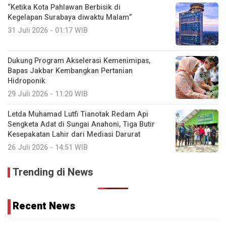
“Ketika Kota Pahlawan Berbisik di
Kegelapan Surabaya diwaktu Malam”
31 Juli 2026 - 01:17 WIB
Dukung Program Akselerasi Kemenimipas,
Bapas Jakbar Kembangkan Pertanian
Hidroponik
29 Juli 2026 - 11:20 WIB
Letda Muhamad Lutfi Tianotak Redam Api
Sengketa Adat di Sungai Anahoni, Tiga Butir
Kesepakatan Lahir dari Mediasi Darurat
26 Juli 2026 - 14:51 WIB
Trending di News
Recent News