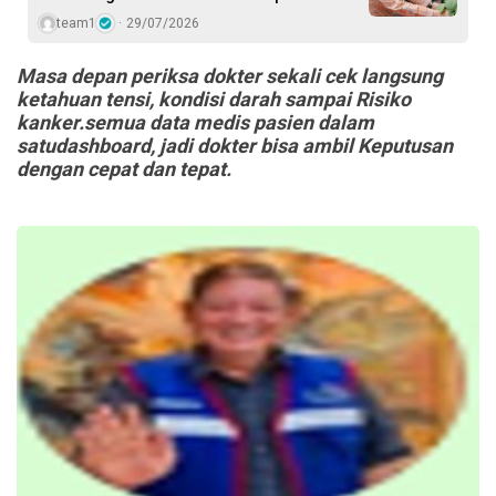
team1
29/07/2026
Masa depan periksa dokter sekali cek langsung
ketahuan tensi, kondisi darah sampai Risiko
kanker.semua data medis pasien dalam
satudashboard, jadi dokter bisa ambil Keputusan
dengan cepat dan tepat.