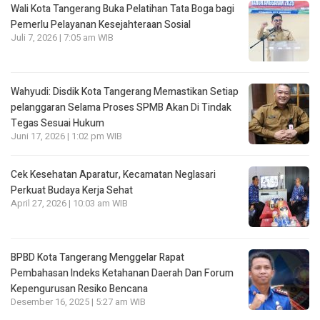
Wali Kota Tangerang Buka Pelatihan Tata Boga bagi
Pemerlu Pelayanan Kesejahteraan Sosial
Juli 7, 2026 | 7:05 am WIB
Wahyudi: Disdik Kota Tangerang Memastikan Setiap
pelanggaran Selama Proses SPMB Akan Di Tindak
Tegas Sesuai Hukum
Juni 17, 2026 | 1:02 pm WIB
Cek Kesehatan Aparatur, Kecamatan Neglasari
Perkuat Budaya Kerja Sehat
April 27, 2026 | 10:03 am WIB
BPBD Kota Tangerang Menggelar Rapat
Pembahasan lndeks Ketahanan Daerah Dan Forum
Kepengurusan Resiko Bencana
Desember 16, 2025 | 5:27 am WIB