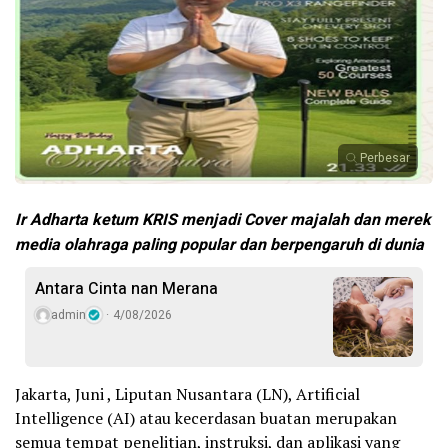
Perbesar
Ir Adharta ketum KRIS menjadi Cover majalah dan merek
media olahraga paling popular dan berpengaruh di dunia
Antara Cinta nan Merana
admin
4/08/2026
Jakarta, Juni , Liputan Nusantara (LN), Artificial
Intelligence (AI) atau kecerdasan buatan merupakan
semua tempat penelitian, instruksi, dan aplikasi yang