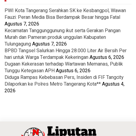
PWI Kota Tangerang Serahkan SK ke Kesbangpol, Wawan
Fauzi: Peran Media Bisa Berdampak Besar hingga Fatal
Agustus 7, 2026
Kecamatan Tanggunggunung ikut serta Gerakan Pangan
Murah dan Pameran produk unggulan Kabupaten
Tulungagung
Agustus 7, 2026
BPBD Tangsel Salurkan Hingga 28.000 Liter Air Bersih Per
hari untuk Warga Terdampak Kekeringan
Agustus 6, 2026
Dugaan Kekerasan terhadap Wartawan Memanas, Publik
Tunggu Ketegasan APH
Agustus 6, 2026
Diduga Rampas Kebebasan Pers, Insiden di FIF Tangcity
Dilaporkan ke Polres Metro Tangerang Kota**
Agustus 4,
2026