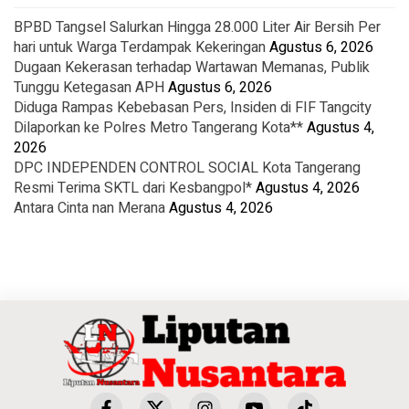
BPBD Tangsel Salurkan Hingga 28.000 Liter Air Bersih Per
hari untuk Warga Terdampak Kekeringan
Agustus 6, 2026
Dugaan Kekerasan terhadap Wartawan Memanas, Publik
Tunggu Ketegasan APH
Agustus 6, 2026
Diduga Rampas Kebebasan Pers, Insiden di FIF Tangcity
Dilaporkan ke Polres Metro Tangerang Kota**
Agustus 4,
2026
DPC INDEPENDEN CONTROL SOCIAL Kota Tangerang
Resmi Terima SKTL dari Kesbangpol*
Agustus 4, 2026
Antara Cinta nan Merana
Agustus 4, 2026