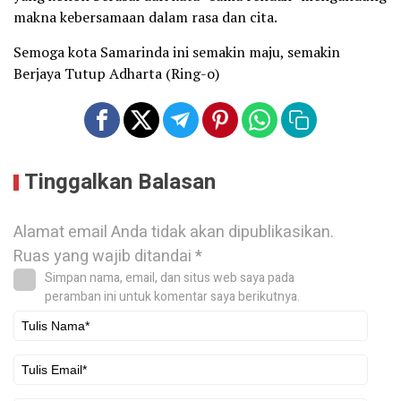
makna kebersamaan dalam rasa dan cita.
Semoga kota Samarinda ini semakin maju, semakin
Berjaya Tutup Adharta (Ring-o)
Tinggalkan Balasan
Alamat email Anda tidak akan dipublikasikan.
Ruas yang wajib ditandai
*
Simpan nama, email, dan situs web saya pada
peramban ini untuk komentar saya berikutnya.