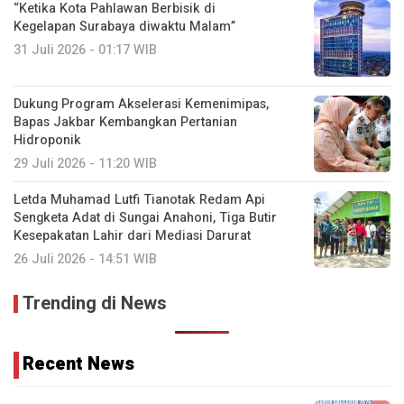
“Ketika Kota Pahlawan Berbisik di
Kegelapan Surabaya diwaktu Malam”
31 Juli 2026 - 01:17 WIB
Dukung Program Akselerasi Kemenimipas,
Bapas Jakbar Kembangkan Pertanian
Hidroponik
29 Juli 2026 - 11:20 WIB
Letda Muhamad Lutfi Tianotak Redam Api
Sengketa Adat di Sungai Anahoni, Tiga Butir
Kesepakatan Lahir dari Mediasi Darurat
26 Juli 2026 - 14:51 WIB
Trending di News
Recent News