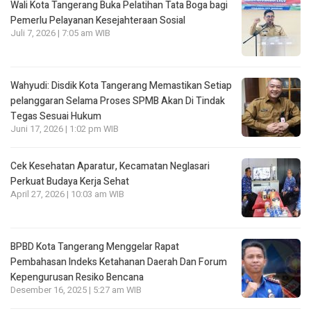
Wali Kota Tangerang Buka Pelatihan Tata Boga bagi
Pemerlu Pelayanan Kesejahteraan Sosial
Juli 7, 2026 | 7:05 am WIB
Wahyudi: Disdik Kota Tangerang Memastikan Setiap
pelanggaran Selama Proses SPMB Akan Di Tindak
Tegas Sesuai Hukum
Juni 17, 2026 | 1:02 pm WIB
Cek Kesehatan Aparatur, Kecamatan Neglasari
Perkuat Budaya Kerja Sehat
April 27, 2026 | 10:03 am WIB
BPBD Kota Tangerang Menggelar Rapat
Pembahasan lndeks Ketahanan Daerah Dan Forum
Kepengurusan Resiko Bencana
Desember 16, 2025 | 5:27 am WIB