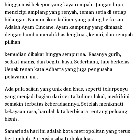
hingga nasi bekepor yang kaya rempah. Jangan lupa
mencicipi amplang yang renyah, teman setia di setiap
hidangan. Namun, ikon kuliner yang paling berkesan
Adalah Ayam Cincane. Ayam kampung yang dimasak
dengan bumbu merah khas lengkuas, kemiri, dan rempah
pilihan
kemudian dibakar hingga sempurna. Rasanya gurih,
sedikit manis, dan begitu kaya. Sederhana, tapi berkelas.
Uenak tenan kata Adharta yang juga pengusaha
pelayaran ini,.
Ada pula sajian yang unik dan khas, seperti telurpenyu
yang menjadi bagian dari cerita kuliner lokal, meski kini
semakin terbatas keberadaannya. Setelah menikmati
kekayaan rasa, barulah kita berbicara tentang peluang
bisnis.
Samarinda hari ini adalah kota metropolitan yang terus
bertumbuh. Potensi usaha terbuka luas