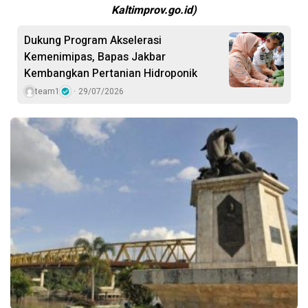
Kaltimprov.go.id)
Dukung Program Akselerasi
Kemenimipas, Bapas Jakbar
Kembangkan Pertanian Hidroponik
team1
29/07/2026