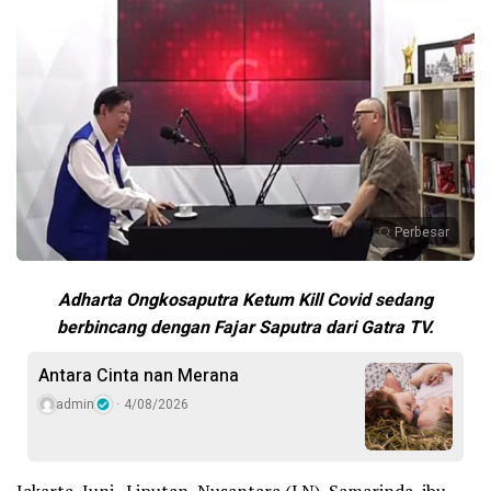
Perbesar
Adharta Ongkosaputra Ketum Kill Covid sedang
berbincang dengan Fajar Saputra
dari Gatra TV.
Antara Cinta nan Merana
admin
4/08/2026