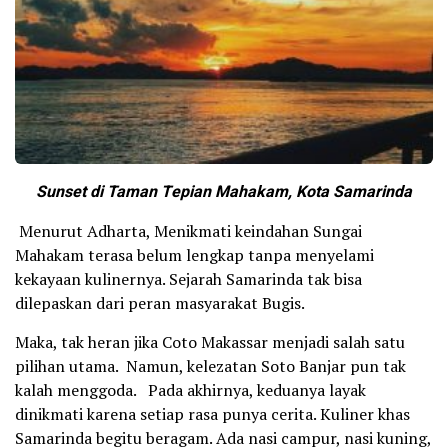
Sunset di Taman Tepian Mahakam, Kota Samarinda
Menurut Adharta, Menikmati keindahan Sungai
Mahakam terasa belum lengkap tanpa menyelami
kekayaan kulinernya. Sejarah Samarinda tak bisa
dilepaskan dari peran masyarakat Bugis.
Maka, tak heran jika Coto Makassar menjadi salah satu
pilihan utama. Namun, kelezatan Soto Banjar pun tak
kalah menggoda. Pada akhirnya, keduanya layak
dinikmati karena setiap rasa punya cerita. Kuliner khas
Samarinda begitu beragam. Ada nasi campur, nasi kuning,