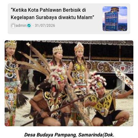
“Ketika Kota Pahlawan Berbisik di
Kegelapan Surabaya diwaktu Malam”
admin
31/07/2026
Desa Budaya Pampang, Samarinda(Dok.