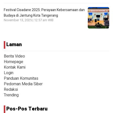
Festival Cisadane 2025: Perayaan Kebersamaan dan
Budaya di Jantung Kota Tangerang
November 13, 2025 | 12:57 am WIB
Laman
Berita Video
Homepage
Kontak Kami
Login
Panduan Komunitas
Pedoman Media Siber
Redaksi
Trending
Pos-Pos Terbaru