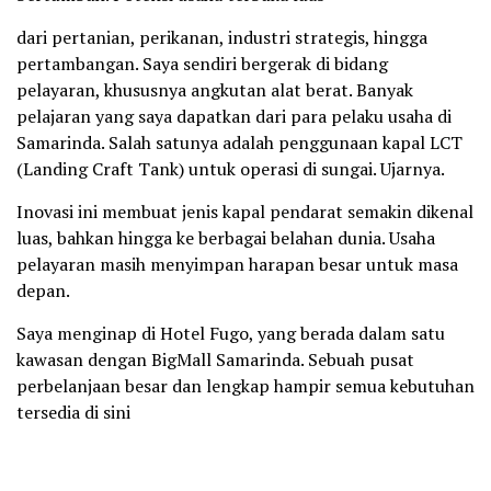
dari pertanian, perikanan, industri strategis, hingga
pertambangan. Saya sendiri bergerak di bidang
pelayaran, khususnya angkutan alat berat. Banyak
pelajaran yang saya dapatkan dari para pelaku usaha di
Samarinda. Salah satunya adalah penggunaan kapal LCT
(Landing Craft Tank) untuk operasi di sungai. Ujarnya.
Inovasi ini membuat jenis kapal pendarat semakin dikenal
luas, bahkan hingga ke berbagai belahan dunia. Usaha
pelayaran masih menyimpan harapan besar untuk masa
depan.
Saya menginap di Hotel Fugo, yang berada dalam satu
kawasan dengan BigMall Samarinda. Sebuah pusat
perbelanjaan besar dan lengkap hampir semua kebutuhan
tersedia di sini