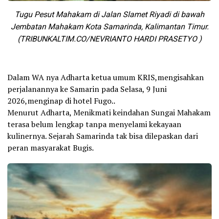
Tugu Pesut Mahakam di Jalan Slamet Riyadi di bawah
Jembatan Mahakam Kota Samarinda, Kalimantan Timur.
(TRIBUNKALTIM.CO/NEVRIANTO HARDI PRASETYO )
Dalam WA nya Adharta ketua umum KRIS,mengisahkan
perjalanannya ke Samarin pada Selasa, 9 Juni
2026,menginap di hotel Fugo..
Menurut Adharta, Menikmati keindahan Sungai Mahakam
terasa belum lengkap tanpa menyelami kekayaan
kulinernya. Sejarah Samarinda tak bisa dilepaskan dari
peran masyarakat Bugis.