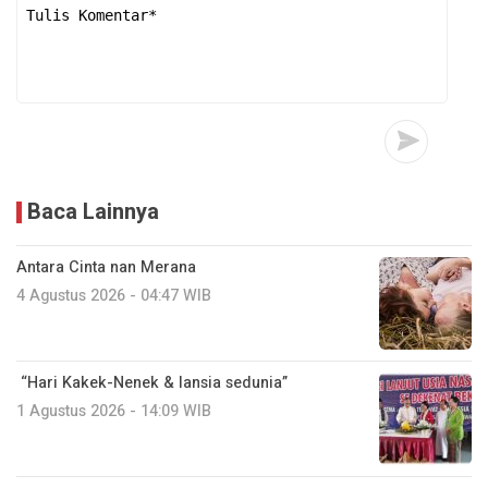
Baca Lainnya
Antara Cinta nan Merana
4 Agustus 2026 - 04:47 WIB
“Hari Kakek-Nenek & lansia sedunia”
1 Agustus 2026 - 14:09 WIB