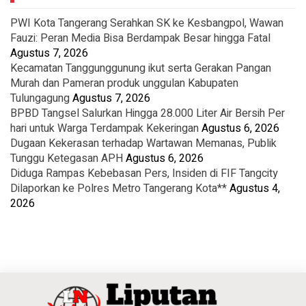
PWI Kota Tangerang Serahkan SK ke Kesbangpol, Wawan
Fauzi: Peran Media Bisa Berdampak Besar hingga Fatal
Agustus 7, 2026
Kecamatan Tanggunggunung ikut serta Gerakan Pangan
Murah dan Pameran produk unggulan Kabupaten
Tulungagung
Agustus 7, 2026
BPBD Tangsel Salurkan Hingga 28.000 Liter Air Bersih Per
hari untuk Warga Terdampak Kekeringan
Agustus 6, 2026
Dugaan Kekerasan terhadap Wartawan Memanas, Publik
Tunggu Ketegasan APH
Agustus 6, 2026
Diduga Rampas Kebebasan Pers, Insiden di FIF Tangcity
Dilaporkan ke Polres Metro Tangerang Kota**
Agustus 4,
2026