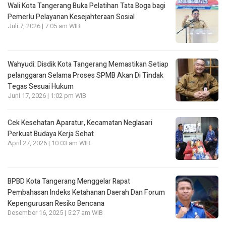
Wali Kota Tangerang Buka Pelatihan Tata Boga bagi
Pemerlu Pelayanan Kesejahteraan Sosial
Juli 7, 2026 | 7:05 am WIB
Wahyudi: Disdik Kota Tangerang Memastikan Setiap
pelanggaran Selama Proses SPMB Akan Di Tindak
Tegas Sesuai Hukum
Juni 17, 2026 | 1:02 pm WIB
Cek Kesehatan Aparatur, Kecamatan Neglasari
Perkuat Budaya Kerja Sehat
April 27, 2026 | 10:03 am WIB
BPBD Kota Tangerang Menggelar Rapat
Pembahasan lndeks Ketahanan Daerah Dan Forum
Kepengurusan Resiko Bencana
Desember 16, 2025 | 5:27 am WIB