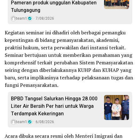
Pameran produk unggulan Kabupaten
Tulungagung
team1
7/08/2026
Kegiatan seminar ini dihadiri oleh berbagai pemangku
kepentingan di bidang pemasyarakatan, akademisi,
praktisi hukum, serta perwakilan dari instansi terkait.
Seminar bertujuan untuk memberikan pemahaman yang
komprehensif terkait perubahan Sistem Pemasyarakatan
seiring dengan diberlakukannya KUHP dan KUHAP yang
baru, serta implikasinya terhadap pelaksanaan tugas dan
fungsi Pemasyarakatan.
BPBD Tangsel Salurkan Hingga 28.000
Liter Air Bersih Per hari untuk Warga
Terdampak Kekeringan
team1
6/08/2026
Acara dibuka secara resmi oleh Menteri Imigrasi dan