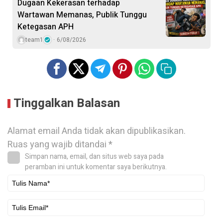
Dugaan Kekerasan terhadap
Wartawan Memanas, Publik Tunggu
Ketegasan APH
team1
6/08/2026
Tinggalkan Balasan
Alamat email Anda tidak akan dipublikasikan.
Ruas yang wajib ditandai
*
Simpan nama, email, dan situs web saya pada
peramban ini untuk komentar saya berikutnya.