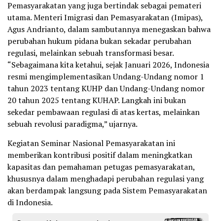
Pemasyarakatan yang juga bertindak sebagai pemateri
utama. Menteri Imigrasi dan Pemasyarakatan (Imipas),
Agus Andrianto, dalam sambutannya menegaskan bahwa
perubahan hukum pidana bukan sekadar perubahan
regulasi, melainkan sebuah transformasi besar.
“Sebagaimana kita ketahui, sejak Januari 2026, Indonesia
resmi mengimplementasikan Undang-Undang nomor 1
tahun 2023 tentang KUHP dan Undang-Undang nomor
20 tahun 2025 tentang KUHAP. Langkah ini bukan
sekedar pembawaan regulasi di atas kertas, melainkan
sebuah revolusi paradigma,” ujarnya.
Kegiatan Seminar Nasional Pemasyarakatan ini
memberikan kontribusi positif dalam meningkatkan
kapasitas dan pemahaman petugas pemasyarakatan,
khususnya dalam menghadapi perubahan regulasi yang
akan berdampak langsung pada Sistem Pemasyarakatan
di Indonesia.