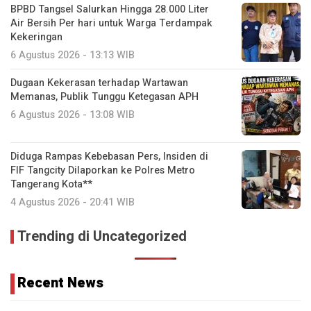
BPBD Tangsel Salurkan Hingga 28.000 Liter
Air Bersih Per hari untuk Warga Terdampak
Kekeringan
6 Agustus 2026 - 13:13 WIB
Dugaan Kekerasan terhadap Wartawan
Memanas, Publik Tunggu Ketegasan APH
6 Agustus 2026 - 13:08 WIB
Diduga Rampas Kebebasan Pers, Insiden di
FIF Tangcity Dilaporkan ke Polres Metro
Tangerang Kota**
4 Agustus 2026 - 20:41 WIB
Trending di Uncategorized
Recent News