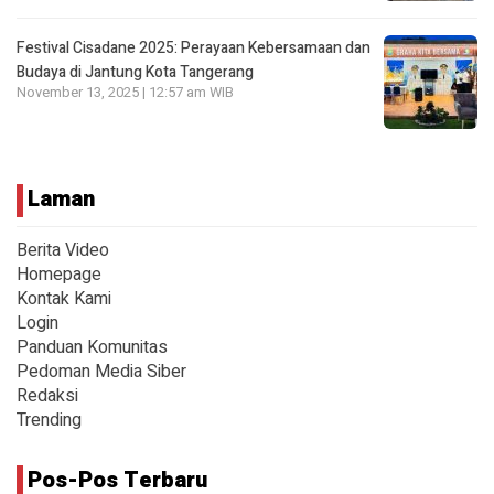
Festival Cisadane 2025: Perayaan Kebersamaan dan
Budaya di Jantung Kota Tangerang
November 13, 2025 | 12:57 am WIB
Laman
Berita Video
Homepage
Kontak Kami
Login
Panduan Komunitas
Pedoman Media Siber
Redaksi
Trending
Pos-Pos Terbaru