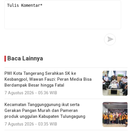
Baca Lainnya
PWI Kota Tangerang Serahkan SK ke
Kesbangpol, Wawan Fauzi: Peran Media Bisa
Berdampak Besar hingga Fatal
7 Agustus 2026 - 05:36 WIB
Kecamatan Tanggunggunung ikut serta
Gerakan Pangan Murah dan Pameran
produk unggulan Kabupaten Tulungagung
7 Agustus 2026 - 03:35 WIB