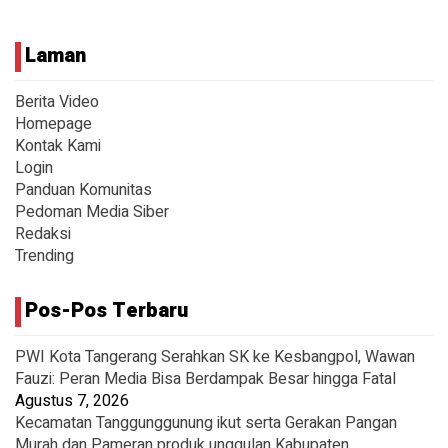
Laman
Berita Video
Homepage
Kontak Kami
Login
Panduan Komunitas
Pedoman Media Siber
Redaksi
Trending
Pos-Pos Terbaru
PWI Kota Tangerang Serahkan SK ke Kesbangpol, Wawan
Fauzi: Peran Media Bisa Berdampak Besar hingga Fatal
Agustus 7, 2026
Kecamatan Tanggunggunung ikut serta Gerakan Pangan
Murah dan Pameran produk unggulan Kabupaten