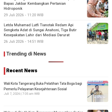
Bapas Jakbar Kembangkan Pertanian
Hidroponik
29 Juli 2026 - 11:20 WIB
Letda Muhamad Lutfi Tianotak Redam Api
Sengketa Adat di Sungai Anahoni, Tiga Butir
Kesepakatan Lahir dari Mediasi Darurat
26 Juli 2026 - 14:51 WIB
Trending di News
Recent News
Wali Kota Tangerang Buka Pelatihan Tata Boga bagi
Pemerlu Pelayanan Kesejahteraan Sosial
Juli 7, 2026 | 7:05 am WIB