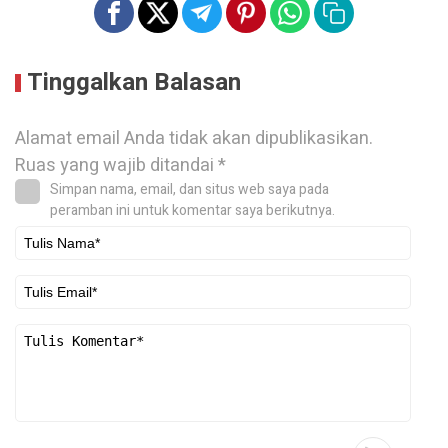
Tinggalkan Balasan
Alamat email Anda tidak akan dipublikasikan.
Ruas yang wajib ditandai
*
Simpan nama, email, dan situs web saya pada
peramban ini untuk komentar saya berikutnya.