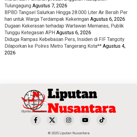
Tulungagung
Agustus 7, 2026
BPBD Tangsel Salurkan Hingga 28.000 Liter Air Bersih Per
hari untuk Warga Terdampak Kekeringan
Agustus 6, 2026
Dugaan Kekerasan terhadap Wartawan Memanas, Publik
Tunggu Ketegasan APH
Agustus 6, 2026
Diduga Rampas Kebebasan Pers, Insiden di FIF Tangcity
Dilaporkan ke Polres Metro Tangerang Kota**
Agustus 4,
2026
© 2025 Liputan Nusantara