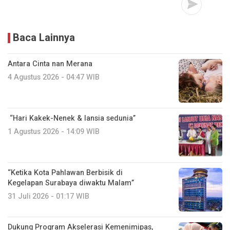
Baca Lainnya
Antara Cinta nan Merana
4 Agustus 2026 - 04:47 WIB
“Hari Kakek-Nenek & lansia sedunia”
1 Agustus 2026 - 14:09 WIB
“Ketika Kota Pahlawan Berbisik di
Kegelapan Surabaya diwaktu Malam”
31 Juli 2026 - 01:17 WIB
Dukung Program Akselerasi Kemenimipas,