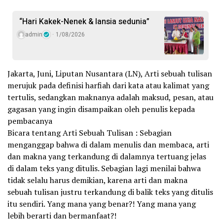
“Hari Kakek-Nenek & lansia sedunia”
admin
1/08/2026
Jakarta, Juni, Liputan Nusantara (LN), Arti sebuah tulisan
merujuk pada definisi harfiah dari kata atau kalimat yang
tertulis, sedangkan maknanya adalah maksud, pesan, atau
gagasan yang ingin disampaikan oleh penulis kepada
pembacanya
Bicara tentang Arti Sebuah Tulisan : Sebagian
menganggap bahwa di dalam menulis dan membaca, arti
dan makna yang terkandung di dalamnya tertuang jelas
di dalam teks yang ditulis. Sebagian lagi menilai bahwa
tidak selalu harus demikian, karena arti dan makna
sebuah tulisan justru terkandung di balik teks yang ditulis
itu sendiri. Yang mana yang benar?! Yang mana yang
lebih berarti dan bermanfaat?!