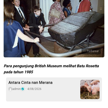
Perbesar
Para pengunjung British Museum melihat Batu Rosetta
pada tahun 1985
Antara Cinta nan Merana
admin
4/08/2026