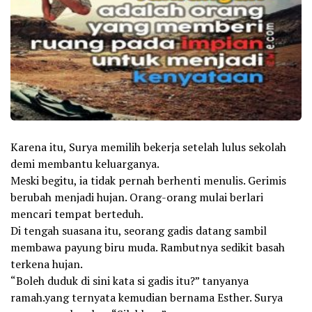
Karena itu, Surya memilih bekerja setelah lulus sekolah
demi membantu keluarganya.
Meski begitu, ia tidak pernah berhenti menulis. Gerimis
berubah menjadi hujan. Orang-orang mulai berlari
mencari tempat berteduh.
Di tengah suasana itu, seorang gadis datang sambil
membawa payung biru muda. Rambutnya sedikit basah
terkena hujan.
“Boleh duduk di sini kata si gadis itu?” tanyanya
ramah.yang ternyata kemudian bernama Esther. Surya