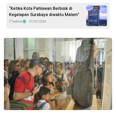
“Ketika Kota Pahlawan Berbisik di
Kegelapan Surabaya diwaktu Malam”
admin
31/07/2026