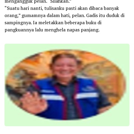
mengangguk pelan. “Silahkan.”
“Suatu hari nanti, tulisanku pasti akan dibaca banyak
orang,” gumamnya dalam hati, pelan. Gadis itu duduk di
sampingnya. Ia meletakkan beberapa buku di
pangkuannya lalu menghela napas panjang.