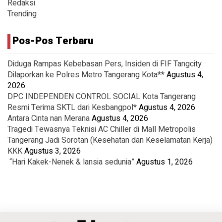
Redaksi
Trending
Pos-Pos Terbaru
Diduga Rampas Kebebasan Pers, Insiden di FIF Tangcity
Dilaporkan ke Polres Metro Tangerang Kota**
Agustus 4,
2026
DPC INDEPENDEN CONTROL SOCIAL Kota Tangerang
Resmi Terima SKTL dari Kesbangpol*
Agustus 4, 2026
Antara Cinta nan Merana
Agustus 4, 2026
Tragedi Tewasnya Teknisi AC Chiller di Mall Metropolis
Tangerang Jadi Sorotan (Kesehatan dan Keselamatan Kerja)
KKK
Agustus 3, 2026
“Hari Kakek-Nenek & lansia sedunia”
Agustus 1, 2026