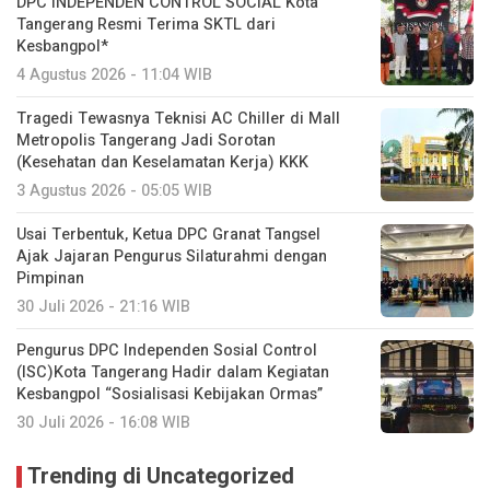
DPC INDEPENDEN CONTROL SOCIAL Kota
Tangerang Resmi Terima SKTL dari
Kesbangpol*
4 Agustus 2026 - 11:04 WIB
Tragedi Tewasnya Teknisi AC Chiller di Mall
Metropolis Tangerang Jadi Sorotan
(Kesehatan dan Keselamatan Kerja) KKK
3 Agustus 2026 - 05:05 WIB
Usai Terbentuk, Ketua DPC Granat Tangsel
Ajak Jajaran Pengurus Silaturahmi dengan
Pimpinan
30 Juli 2026 - 21:16 WIB
Pengurus DPC Independen Sosial Control
(ISC)Kota Tangerang Hadir dalam Kegiatan
Kesbangpol “Sosialisasi Kebijakan Ormas”
30 Juli 2026 - 16:08 WIB
Trending di Uncategorized