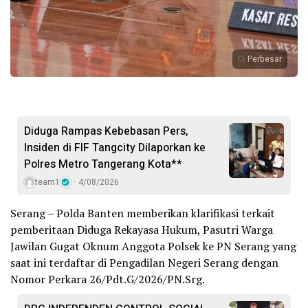
Perbesar
Diduga Rampas Kebebasan Pers,
Insiden di FIF Tangcity Dilaporkan ke
Polres Metro Tangerang Kota**
team1
4/08/2026
Serang – Polda Banten memberikan klarifikasi terkait
pemberitaan Diduga Rekayasa Hukum, Pasutri Warga
Jawilan Gugat Oknum Anggota Polsek ke PN Serang yang
saat ini terdaftar di Pengadilan Negeri Serang dengan
Nomor Perkara 26/Pdt.G/2026/PN.Srg.