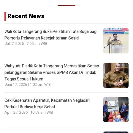
Recent News
Wali Kota Tangerang Buka Pelatihan Tata Boga bagi
Pemerlu Pelayanan Kesejahteraan Sosial
Juli 7, 2026 | 7:05 am WIB
Wahyudi: Disdik Kota Tangerang Memastikan Setiap
pelanggaran Selama Proses SPMB Akan Di Tindak
Tegas Sesuai Hukum
Juni 17, 2026 | 1:02 pm WIB
Cek Kesehatan Aparatur, Kecamatan Neglasari
Perkuat Budaya Kerja Sehat
April 27, 2026 | 10:03 am WIB