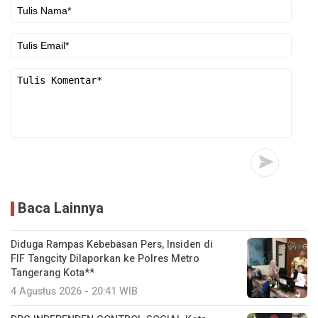
Baca Lainnya
Diduga Rampas Kebebasan Pers, Insiden di
FIF Tangcity Dilaporkan ke Polres Metro
Tangerang Kota**
4 Agustus 2026 - 20:41 WIB