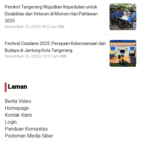
Pemkot Tangerang Wujudkan Kepedulian untuk
Disabilitas dan Veteran di Momen Hari Pahlawan
2025
November 13, 2025 | 8:22 am WIB
Festival Cisadane 2025: Perayaan Kebersamaan dan
Budaya di Jantung Kota Tangerang
November 13, 2025 | 12:57 am WIB
Laman
Berita Video
Homepage
Kontak Kami
Login
Panduan Komunitas
Pedoman Media Siber