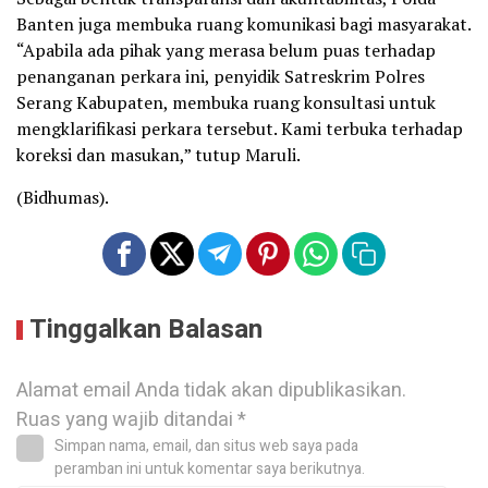
Banten juga membuka ruang komunikasi bagi masyarakat.
“Apabila ada pihak yang merasa belum puas terhadap
penanganan perkara ini, penyidik Satreskrim Polres
Serang Kabupaten, membuka ruang konsultasi untuk
mengklarifikasi perkara tersebut. Kami terbuka terhadap
koreksi dan masukan,” tutup Maruli.
(Bidhumas).
Tinggalkan Balasan
Alamat email Anda tidak akan dipublikasikan.
Ruas yang wajib ditandai
*
Simpan nama, email, dan situs web saya pada
peramban ini untuk komentar saya berikutnya.