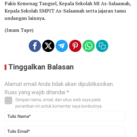
Pakis Kemenag Tangsel, Kepala Sekolah MI As-Salaamah,
Kepala Sekolah SMPIT As-Salaamah serta jajaran tamu
undangan lainnya.
(Imam Tape)
Tinggalkan Balasan
Alamat email Anda tidak akan dipublikasikan.
Ruas yang wajib ditandai
*
Simpan nama, email, dan situs web saya pada
peramban ini untuk komentar saya berikutnya.