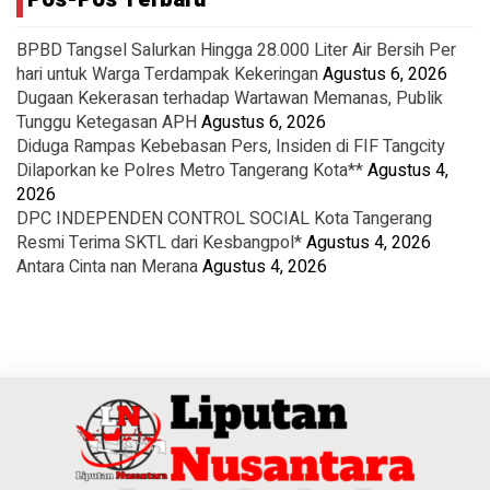
BPBD Tangsel Salurkan Hingga 28.000 Liter Air Bersih Per
hari untuk Warga Terdampak Kekeringan
Agustus 6, 2026
Dugaan Kekerasan terhadap Wartawan Memanas, Publik
Tunggu Ketegasan APH
Agustus 6, 2026
Diduga Rampas Kebebasan Pers, Insiden di FIF Tangcity
Dilaporkan ke Polres Metro Tangerang Kota**
Agustus 4,
2026
DPC INDEPENDEN CONTROL SOCIAL Kota Tangerang
Resmi Terima SKTL dari Kesbangpol*
Agustus 4, 2026
Antara Cinta nan Merana
Agustus 4, 2026