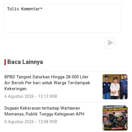
Baca Lainnya
BPBD Tangsel Salurkan Hingga 28.000 Liter
Air Bersih Per hari untuk Warga Terdampak
Kekeringan
6 Agustus 2026 - 13:13 WIB
Dugaan Kekerasan terhadap Wartawan
Memanas, Publik Tunggu Ketegasan APH
6 Agustus 2026 - 13:08 WIB