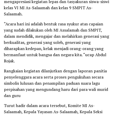
mengapresiasi kegiatan lepas dan tasyakuran siswa-siswi
kelas VI MI As-Salaamah dan kelas 9 SMPIT As-
Salaamah.
“Acara hari ini adalah bentuk rasa syukur atas capaian
yang sudah dilakukan oleh MI Assalamah dan SMPIT,
dalam mendidik, mengajar dan melahirkan generasi yang
berkualitas, generasi yang soleh, generasi yang
diharapkan kedepan, kelak menjadi orang-orang yang
bermanfaat untuk bangsa dan negara kita. “ucap Abdul
Rojak.
Rangkaian kegiatan dilanjutkan dengan laporan panitia
penyelenggara acara serta proses pengukuhan secara
simbolis lulusan dan penampilan paduan suara lagu
perpisahan yang mengundang haru dari para wali murid
dan guru
Turut hadir dalam acara tersebut, Komite MI As-
Salaamah, Kepala Yayasan As-Salaamah, Kepala Seksi