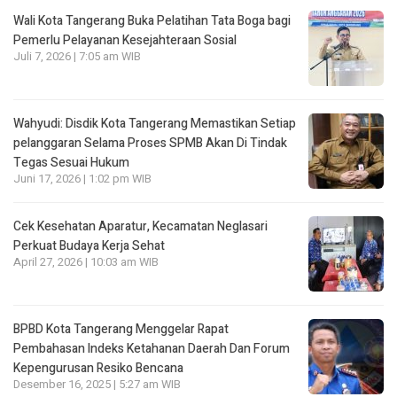
Wali Kota Tangerang Buka Pelatihan Tata Boga bagi
Pemerlu Pelayanan Kesejahteraan Sosial
Juli 7, 2026 | 7:05 am WIB
Wahyudi: Disdik Kota Tangerang Memastikan Setiap
pelanggaran Selama Proses SPMB Akan Di Tindak
Tegas Sesuai Hukum
Juni 17, 2026 | 1:02 pm WIB
Cek Kesehatan Aparatur, Kecamatan Neglasari
Perkuat Budaya Kerja Sehat
April 27, 2026 | 10:03 am WIB
BPBD Kota Tangerang Menggelar Rapat
Pembahasan lndeks Ketahanan Daerah Dan Forum
Kepengurusan Resiko Bencana
Desember 16, 2025 | 5:27 am WIB