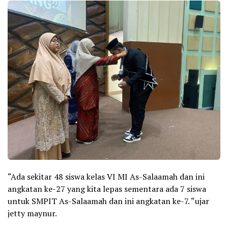
“Ada sekitar 48 siswa kelas VI MI As-Salaamah dan ini
angkatan ke-27 yang kita lepas sementara ada 7 siswa
untuk SMPIT As-Salaamah dan ini angkatan ke-7. “ujar
jetty maynur.