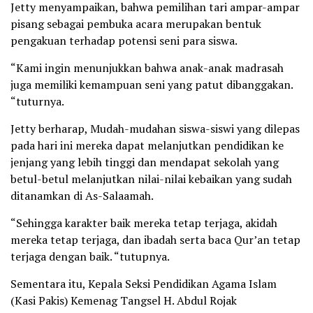
Jetty menyampaikan, bahwa pemilihan tari ampar-ampar
pisang sebagai pembuka acara merupakan bentuk
pengakuan terhadap potensi seni para siswa.
“Kami ingin menunjukkan bahwa anak-anak madrasah
juga memiliki kemampuan seni yang patut dibanggakan.
“tuturnya.
Jetty berharap, Mudah-mudahan siswa-siswi yang dilepas
pada hari ini mereka dapat melanjutkan pendidikan ke
jenjang yang lebih tinggi dan mendapat sekolah yang
betul-betul melanjutkan nilai-nilai kebaikan yang sudah
ditanamkan di As-Salaamah.
“Sehingga karakter baik mereka tetap terjaga, akidah
mereka tetap terjaga, dan ibadah serta baca Qur’an tetap
terjaga dengan baik. “tutupnya.
Sementara itu, Kepala Seksi Pendidikan Agama Islam
(Kasi Pakis) Kemenag Tangsel H. Abdul Rojak