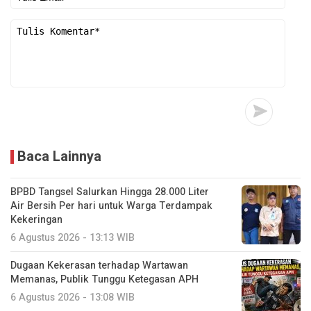
Baca Lainnya
BPBD Tangsel Salurkan Hingga 28.000 Liter
Air Bersih Per hari untuk Warga Terdampak
Kekeringan
6 Agustus 2026 - 13:13 WIB
Dugaan Kekerasan terhadap Wartawan
Memanas, Publik Tunggu Ketegasan APH
6 Agustus 2026 - 13:08 WIB