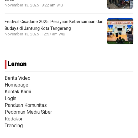
November 13, 2025 | 8:22 am WIB
Festival Cisadane 2025: Perayaan Kebersamaan dan
Budaya di Jantung Kota Tangerang
November 13, 2025 | 12:57 am WIB
Laman
Berita Video
Homepage
Kontak Kami
Login
Panduan Komunitas
Pedoman Media Siber
Redaksi
Trending