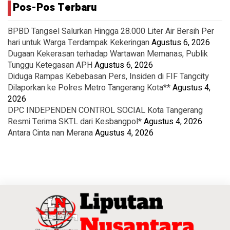
Pos-Pos Terbaru
BPBD Tangsel Salurkan Hingga 28.000 Liter Air Bersih Per
hari untuk Warga Terdampak Kekeringan
Agustus 6, 2026
Dugaan Kekerasan terhadap Wartawan Memanas, Publik
Tunggu Ketegasan APH
Agustus 6, 2026
Diduga Rampas Kebebasan Pers, Insiden di FIF Tangcity
Dilaporkan ke Polres Metro Tangerang Kota**
Agustus 4,
2026
DPC INDEPENDEN CONTROL SOCIAL Kota Tangerang
Resmi Terima SKTL dari Kesbangpol*
Agustus 4, 2026
Antara Cinta nan Merana
Agustus 4, 2026