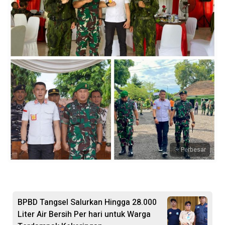
Perbesar
BPBD Tangsel Salurkan Hingga 28.000
Liter Air Bersih Per hari untuk Warga