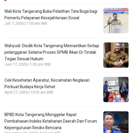
Wali Kota Tangerang Buka Pelatihan Tata Boga bagi
Pemerlu Pelayanan Kesejahteraan Sosial
Juli 7, 2026 | 7:05 am WIB
Wahyudi: Disdik Kota Tangerang Memastikan Setiap
pelanggaran Selama Proses SPMB Akan Di Tindak
Tegas Sesuai Hukum
Juni 17, 2026 | 1:02 pm WIB
Cek Kesehatan Aparatur, Kecamatan Neglasari
Perkuat Budaya Kerja Sehat
April 27, 2026 | 10:03 am WIB
BPBD Kota Tangerang Menggelar Rapat
Pembahasan lndeks Ketahanan Daerah Dan Forum
Kepengurusan Resiko Bencana