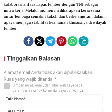
kolaborasi antara Lapas Jember dengan TNI sebagai
mitra kerja. Melalui momen ini diharapkan kerja sama
antar lembaga semakin kokoh dan berkelanjutan, dalam
upaya menjaga stabilitas keamanan khususnya di wilayah
Jember.
Tinggalkan Balasan
Alamat email Anda tidak akan dipublikasikan.
Ruas yang wajib ditandai
*
Simpan nama, email, dan situs web saya pada
peramban ini untuk komentar saya berikutnya.