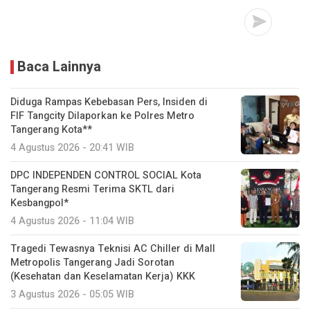
Baca Lainnya
Diduga Rampas Kebebasan Pers, Insiden di
FIF Tangcity Dilaporkan ke Polres Metro
Tangerang Kota**
4 Agustus 2026 - 20:41 WIB
DPC INDEPENDEN CONTROL SOCIAL Kota
Tangerang Resmi Terima SKTL dari
Kesbangpol*
4 Agustus 2026 - 11:04 WIB
Tragedi Tewasnya Teknisi AC Chiller di Mall
Metropolis Tangerang Jadi Sorotan
(Kesehatan dan Keselamatan Kerja) KKK
3 Agustus 2026 - 05:05 WIB