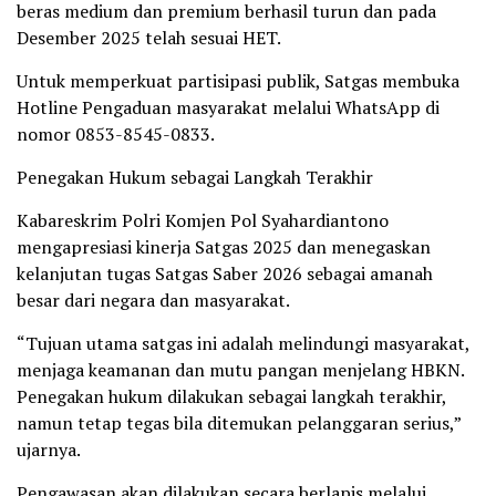
beras medium dan premium berhasil turun dan pada
Desember 2025 telah sesuai HET.
Untuk memperkuat partisipasi publik, Satgas membuka
Hotline Pengaduan masyarakat melalui WhatsApp di
nomor 0853-8545-0833.
Penegakan Hukum sebagai Langkah Terakhir
Kabareskrim Polri Komjen Pol Syahardiantono
mengapresiasi kinerja Satgas 2025 dan menegaskan
kelanjutan tugas Satgas Saber 2026 sebagai amanah
besar dari negara dan masyarakat.
“Tujuan utama satgas ini adalah melindungi masyarakat,
menjaga keamanan dan mutu pangan menjelang HBKN.
Penegakan hukum dilakukan sebagai langkah terakhir,
namun tetap tegas bila ditemukan pelanggaran serius,”
ujarnya.
Pengawasan akan dilakukan secara berlapis melalui