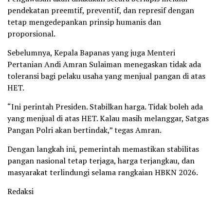
pendekatan preemtif, preventif, dan represif dengan
tetap mengedepankan prinsip humanis dan
proporsional.
Sebelumnya, Kepala Bapanas yang juga Menteri
Pertanian Andi Amran Sulaiman menegaskan tidak ada
toleransi bagi pelaku usaha yang menjual pangan di atas
HET.
“Ini perintah Presiden. Stabilkan harga. Tidak boleh ada
yang menjual di atas HET. Kalau masih melanggar, Satgas
Pangan Polri akan bertindak,” tegas Amran.
Dengan langkah ini, pemerintah memastikan stabilitas
pangan nasional tetap terjaga, harga terjangkau, dan
masyarakat terlindungi selama rangkaian HBKN 2026.
Redaksi