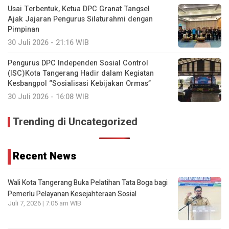
Usai Terbentuk, Ketua DPC Granat Tangsel
Ajak Jajaran Pengurus Silaturahmi dengan
Pimpinan
30 Juli 2026 - 21:16 WIB
Pengurus DPC Independen Sosial Control
(ISC)Kota Tangerang Hadir dalam Kegiatan
Kesbangpol “Sosialisasi Kebijakan Ormas”
30 Juli 2026 - 16:08 WIB
Trending di Uncategorized
Recent News
Wali Kota Tangerang Buka Pelatihan Tata Boga bagi
Pemerlu Pelayanan Kesejahteraan Sosial
Juli 7, 2026 | 7:05 am WIB