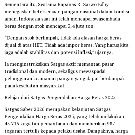
Sementara itu, Sestama Bapanas RI Sarwo Edhy
menegaskan ketersediaan pangan nasional dalam kondisi
aman. Indonesia saat ini telah mencapai swasembada
beras dengan stok mencapai 3,4 juta ton.
“Dengan stok berlimpah, tidak ada alasan harga beras
dijual di atas HET. Tidak ada impor beras. Yang harus kita
jaga adalah stabilitas dan potensi inflasi,” ujarnya.
Ia menginstruksikan Satgas aktif memantau pasar
tradisional dan modern, sekaligus mewaspadai
pelanggaran keamanan pangan yang dapat berdampak
pada kesehatan masyarakat.
Belajar dari Satgas Pengendalian Harga Beras 2025
Satgas Saber 2026 merupakan kelanjutan Satgas
Pengendalian Harga Beras 2025, yang telah melakukan
45.715 kegiatan pemantauan dan memberikan 987
teguran tertulis kepada pelaku usaha. Dampaknya, harga