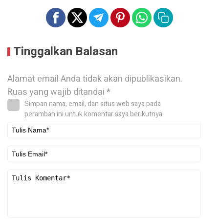
Tinggalkan Balasan
Alamat email Anda tidak akan dipublikasikan.
Ruas yang wajib ditandai
*
Simpan nama, email, dan situs web saya pada
peramban ini untuk komentar saya berikutnya.