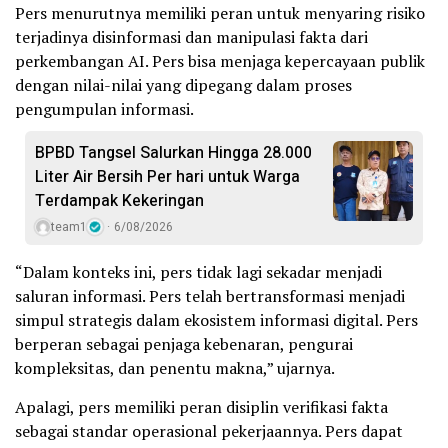
Pers menurutnya memiliki peran untuk menyaring risiko
terjadinya disinformasi dan manipulasi fakta dari
perkembangan AI. Pers bisa menjaga kepercayaan publik
dengan nilai-nilai yang dipegang dalam proses
pengumpulan informasi.
BPBD Tangsel Salurkan Hingga 28.000
Liter Air Bersih Per hari untuk Warga
Terdampak Kekeringan
team1
6/08/2026
“Dalam konteks ini, pers tidak lagi sekadar menjadi
saluran informasi. Pers telah bertransformasi menjadi
simpul strategis dalam ekosistem informasi digital. Pers
berperan sebagai penjaga kebenaran, pengurai
kompleksitas, dan penentu makna,” ujarnya.
Apalagi, pers memiliki peran disiplin verifikasi fakta
sebagai standar operasional pekerjaannya. Pers dapat