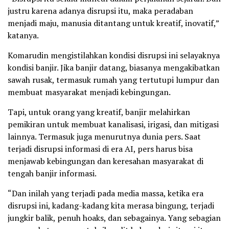
justru karena adanya disrupsi itu, maka peradaban
menjadi maju, manusia ditantang untuk kreatif, inovatif,”
katanya.
Komarudin mengistilahkan kondisi disrupsi ini selayaknya
kondisi banjir. Jika banjir datang, biasanya mengakibatkan
sawah rusak, termasuk rumah yang tertutupi lumpur dan
membuat masyarakat menjadi kebingungan.
Tapi, untuk orang yang kreatif, banjir melahirkan
pemikiran untuk membuat kanalisasi, irigasi, dan mitigasi
lainnya. Termasuk juga menurutnya dunia pers. Saat
terjadi disrupsi informasi di era AI, pers harus bisa
menjawab kebingungan dan keresahan masyarakat di
tengah banjir informasi.
“Dan inilah yang terjadi pada media massa, ketika era
disrupsi ini, kadang-kadang kita merasa bingung, terjadi
jungkir balik, penuh hoaks, dan sebagainya. Yang sebagian