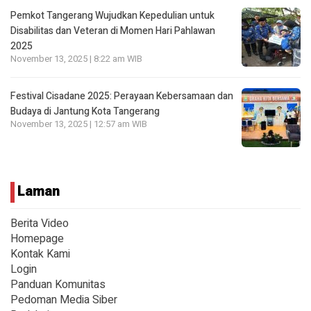
Pemkot Tangerang Wujudkan Kepedulian untuk
Disabilitas dan Veteran di Momen Hari Pahlawan
2025
November 13, 2025 | 8:22 am WIB
Festival Cisadane 2025: Perayaan Kebersamaan dan
Budaya di Jantung Kota Tangerang
November 13, 2025 | 12:57 am WIB
Laman
Berita Video
Homepage
Kontak Kami
Login
Panduan Komunitas
Pedoman Media Siber