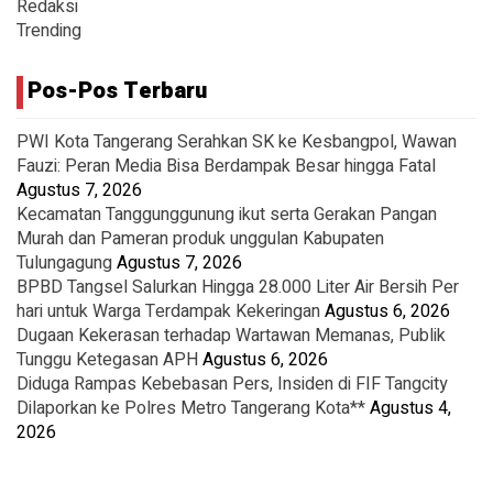
Redaksi
Trending
Pos-Pos Terbaru
PWI Kota Tangerang Serahkan SK ke Kesbangpol, Wawan
Fauzi: Peran Media Bisa Berdampak Besar hingga Fatal
Agustus 7, 2026
Kecamatan Tanggunggunung ikut serta Gerakan Pangan
Murah dan Pameran produk unggulan Kabupaten
Tulungagung
Agustus 7, 2026
BPBD Tangsel Salurkan Hingga 28.000 Liter Air Bersih Per
hari untuk Warga Terdampak Kekeringan
Agustus 6, 2026
Dugaan Kekerasan terhadap Wartawan Memanas, Publik
Tunggu Ketegasan APH
Agustus 6, 2026
Diduga Rampas Kebebasan Pers, Insiden di FIF Tangcity
Dilaporkan ke Polres Metro Tangerang Kota**
Agustus 4,
2026