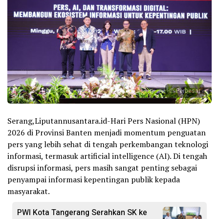
Perbesar
Serang,Liputannusantara.id-Hari Pers Nasional (HPN)
2026 di Provinsi Banten menjadi momentum penguatan
pers yang lebih sehat di tengah perkembangan teknologi
informasi, termasuk artificial intelligence (AI). Di tengah
disrupsi informasi, pers masih sangat penting sebagai
penyampai informasi kepentingan publik kepada
masyarakat.
PWI Kota Tangerang Serahkan SK ke