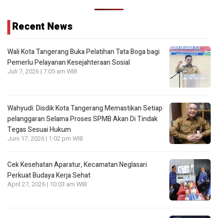
Recent News
Wali Kota Tangerang Buka Pelatihan Tata Boga bagi
Pemerlu Pelayanan Kesejahteraan Sosial
Juli 7, 2026 | 7:05 am WIB
Wahyudi: Disdik Kota Tangerang Memastikan Setiap
pelanggaran Selama Proses SPMB Akan Di Tindak
Tegas Sesuai Hukum
Juni 17, 2026 | 1:02 pm WIB
Cek Kesehatan Aparatur, Kecamatan Neglasari
Perkuat Budaya Kerja Sehat
April 27, 2026 | 10:03 am WIB