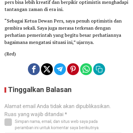
pers bisa lebih kreatif dan berpikir optimistis menghadapi
tantangan zaman di era ini.
“Sebagai Ketua Dewan Pers, saya penuh optimistis dan
gembira sekali. Saya juga merasa terkesan dengan
perhatian pemerintah yang begitu besar perhatiannya
bagaimana mengatasi situasi ini,” ujarnya.
(Red)
Tinggalkan Balasan
Alamat email Anda tidak akan dipublikasikan.
Ruas yang wajib ditandai
*
Simpan nama, email, dan situs web saya pada
peramban ini untuk komentar saya berikutnya.