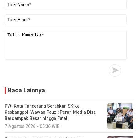
Baca Lainnya
PWI Kota Tangerang Serahkan SK ke
Kesbangpol, Wawan Fauzi: Peran Media Bisa
Berdampak Besar hingga Fatal
7 Agustus 2026 - 05:36 WIB