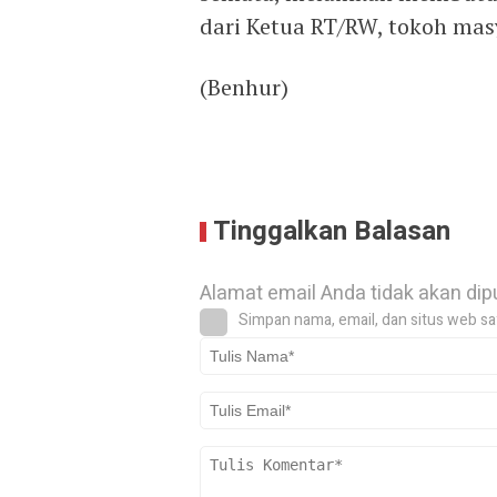
dari Ketua RT/RW, tokoh mas
(Benhur)
Tinggalkan Balasan
Alamat email Anda tidak akan dip
Simpan nama, email, dan situs web sa