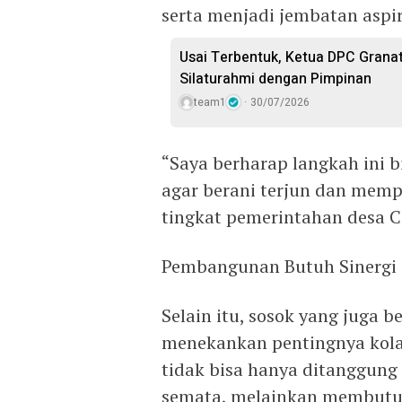
serta menjadi jembatan asp
Usai Terbentuk, Ketua DPC Granat
Silaturahmi dengan Pimpinan
team1
30/07/2026
“Saya berharap langkah ini b
agar berani terjun dan mem
tingkat pemerintahan desa 
Pembangunan Butuh Sinergi
Selain itu, sosok yang juga be
menekankan pentingnya kola
tidak bisa hanya ditanggung
semata, melainkan membutuh