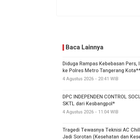
Baca Lainnya
Diduga Rampas Kebebasan Pers, In
ke Polres Metro Tangerang Kota*
4 Agustus 2026 - 20:41 WIB
DPC INDEPENDEN CONTROL SOCIA
SKTL dari Kesbangpol*
4 Agustus 2026 - 11:04 WIB
Tragedi Tewasnya Teknisi AC Chil
Jadi Sorotan (Kesehatan dan Kes