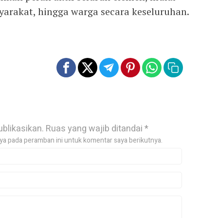
yarakat, hingga warga secara keseluruhan.
ublikasikan.
Ruas yang wajib ditandai
*
ya pada peramban ini untuk komentar saya berikutnya.