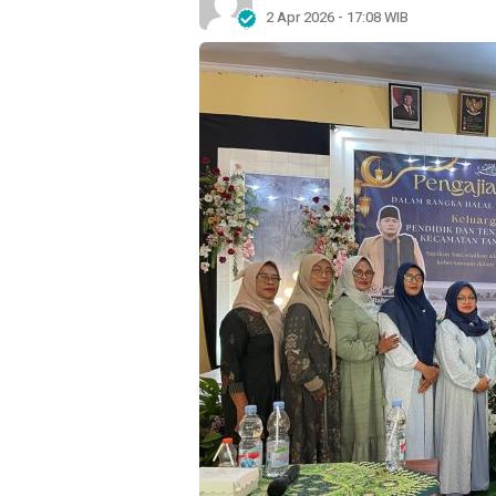
2 Apr 2026 - 17:08 WIB