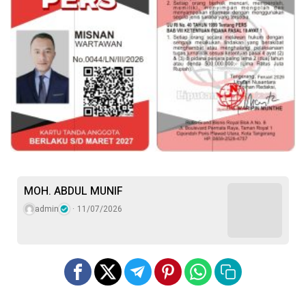
MOH. ABDUL MUNIF
admin
11/07/2026