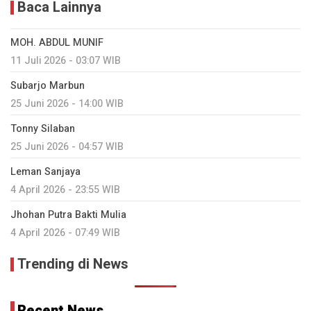
Baca Lainnya
MOH. ABDUL MUNIF
11 Juli 2026 - 03:07 WIB
Subarjo Marbun
25 Juni 2026 - 14:00 WIB
Tonny Silaban
25 Juni 2026 - 04:57 WIB
Leman Sanjaya
4 April 2026 - 23:55 WIB
Jhohan Putra Bakti Mulia
4 April 2026 - 07:49 WIB
Trending di News
Recent News