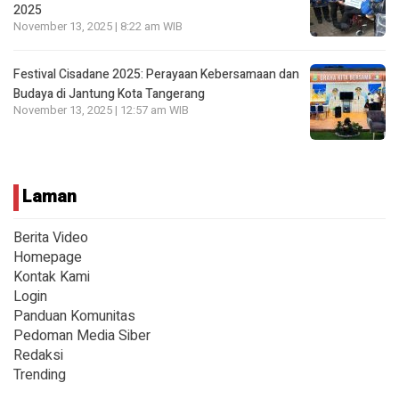
2025
November 13, 2025 | 8:22 am WIB
Festival Cisadane 2025: Perayaan Kebersamaan dan
Budaya di Jantung Kota Tangerang
November 13, 2025 | 12:57 am WIB
Laman
Berita Video
Homepage
Kontak Kami
Login
Panduan Komunitas
Pedoman Media Siber
Redaksi
Trending