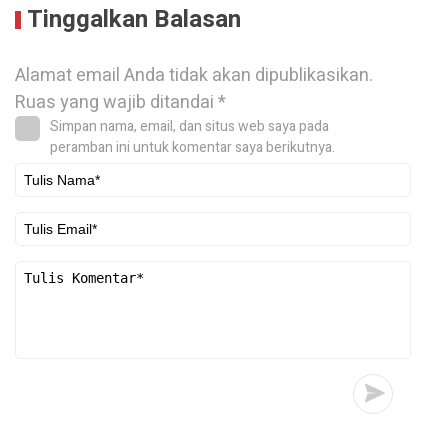
Tinggalkan Balasan
Alamat email Anda tidak akan dipublikasikan.
Ruas yang wajib ditandai
*
Simpan nama, email, dan situs web saya pada
peramban ini untuk komentar saya berikutnya.