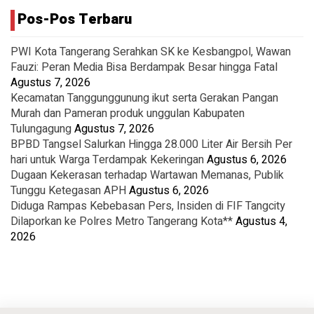
Pos-Pos Terbaru
PWI Kota Tangerang Serahkan SK ke Kesbangpol, Wawan
Fauzi: Peran Media Bisa Berdampak Besar hingga Fatal
Agustus 7, 2026
Kecamatan Tanggunggunung ikut serta Gerakan Pangan
Murah dan Pameran produk unggulan Kabupaten
Tulungagung
Agustus 7, 2026
BPBD Tangsel Salurkan Hingga 28.000 Liter Air Bersih Per
hari untuk Warga Terdampak Kekeringan
Agustus 6, 2026
Dugaan Kekerasan terhadap Wartawan Memanas, Publik
Tunggu Ketegasan APH
Agustus 6, 2026
Diduga Rampas Kebebasan Pers, Insiden di FIF Tangcity
Dilaporkan ke Polres Metro Tangerang Kota**
Agustus 4,
2026