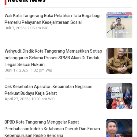
Wali Kota Tangerang Buka Pelatihan Tata Boga bagi
Pemerlu Pelayanan Kesejahteraan Sosial
Juli 7, 2026 | 7:05 am WIB
Wahyudi: Disdik Kota Tangerang Memastikan Setiap
pelanggaran Selama Proses SPMB Akan Di Tindak
Tegas Sesuai Hukum
Juni 17, 2026 | 1:02 pm WIB
Cek Kesehatan Aparatur, Kecamatan Neglasari
Perkuat Budaya Kerja Sehat
April 27, 2026 | 10:03 am WIB
BPBD Kota Tangerang Menggelar Rapat
Pembahasan lndeks Ketahanan Daerah Dan Forum
Kepengurusan Resiko Bencana