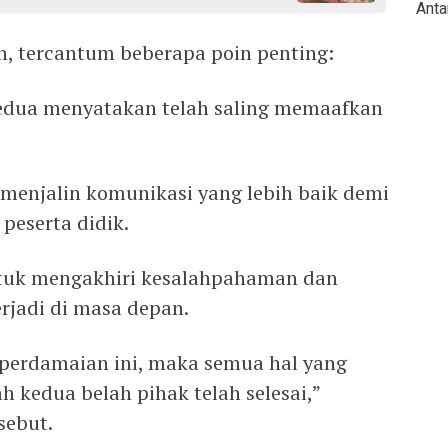
Anta
, tercantum beberapa poin penting:
Kedua menyatakan telah saling memaafkan
 menjalin komunikasi yang lebih baik demi
eserta didik.
ntuk mengakhiri kesalahpahaman dan
rjadi di masa depan.
perdamaian ini, maka semua hal yang
 kedua belah pihak telah selesai,”
sebut.