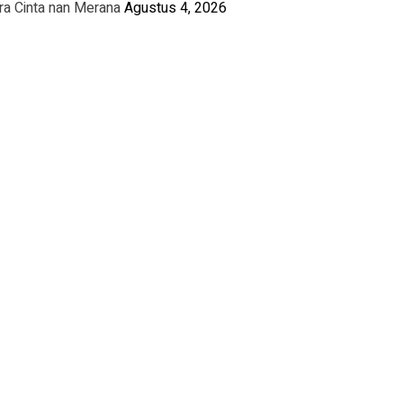
ra Cinta nan Merana
Agustus 4, 2026