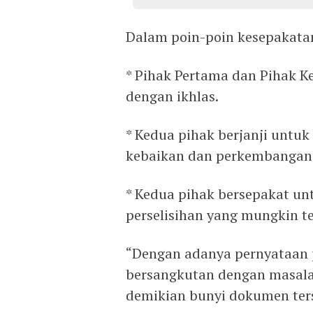
Dalam poin-poin kesepakatan
* Pihak Pertama dan Pihak 
dengan ikhlas.
* Kedua pihak berjanji untuk
kebaikan dan perkembangan p
* Kedua pihak bersepakat u
perselisihan yang mungkin te
“Dengan adanya pernyataan 
bersangkutan dengan masalah
demikian bunyi dokumen ter