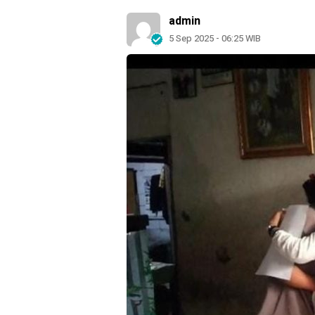
admin
5 Sep 2025 - 06:25 WIB