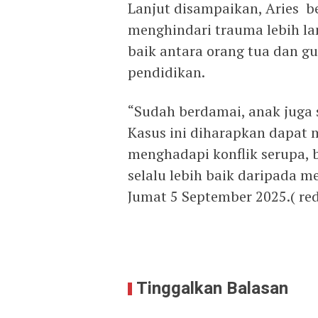
Lanjut disampaikan, Aries b
menghindari trauma lebih l
baik antara orang tua dan 
pendidikan.
“Sudah berdamai, anak juga 
Kasus ini diharapkan dapat 
menghadapi konflik serupa,
selalu lebih baik daripada 
Jumat 5 September 2025.( red
Tinggalkan Balasan