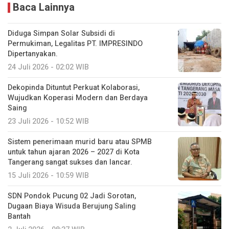
Baca Lainnya
Diduga Simpan Solar Subsidi di
Permukiman, Legalitas PT. IMPRESINDO
Dipertanyakan.
24 Juli 2026 - 02:02 WIB
Dekopinda Dituntut Perkuat Kolaborasi,
Wujudkan Koperasi Modern dan Berdaya
Saing
23 Juli 2026 - 10:52 WIB
Sistem penerimaan murid baru atau SPMB
untuk tahun ajaran 2026 – 2027 di Kota
Tangerang sangat sukses dan lancar.
15 Juli 2026 - 10:59 WIB
SDN Pondok Pucung 02 Jadi Sorotan,
Dugaan Biaya Wisuda Berujung Saling
Bantah