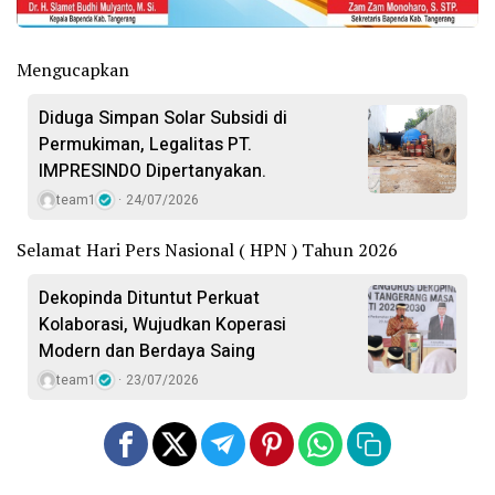
Mengucapkan
Diduga Simpan Solar Subsidi di
Permukiman, Legalitas PT.
IMPRESINDO Dipertanyakan.
team1
24/07/2026
Selamat Hari Pers Nasional ( HPN ) Tahun 2026
Dekopinda Dituntut Perkuat
Kolaborasi, Wujudkan Koperasi
Modern dan Berdaya Saing
team1
23/07/2026