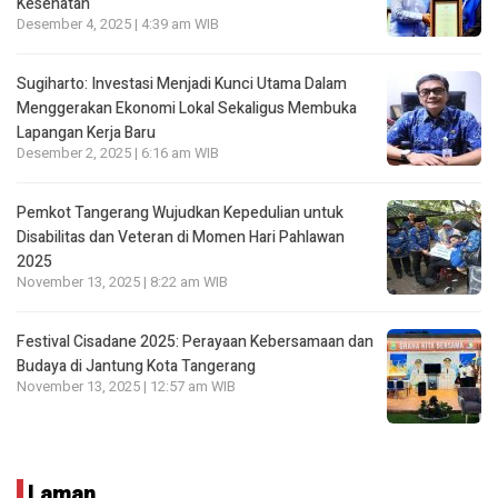
Kesehatan
Desember 4, 2025 | 4:39 am WIB
Sugiharto: Investasi Menjadi Kunci Utama Dalam
Menggerakan Ekonomi Lokal Sekaligus Membuka
Lapangan Kerja Baru
Desember 2, 2025 | 6:16 am WIB
Pemkot Tangerang Wujudkan Kepedulian untuk
Disabilitas dan Veteran di Momen Hari Pahlawan
2025
November 13, 2025 | 8:22 am WIB
Festival Cisadane 2025: Perayaan Kebersamaan dan
Budaya di Jantung Kota Tangerang
November 13, 2025 | 12:57 am WIB
Laman