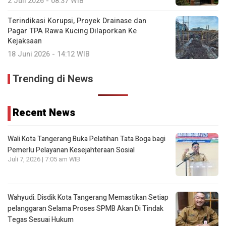
2 Juli 2026 - 08:37 WIB
Terindikasi Korupsi, Proyek Drainase dan
Pagar TPA Rawa Kucing Dilaporkan Ke
Kejaksaan
18 Juni 2026 - 14:12 WIB
Trending di News
Recent News
Wali Kota Tangerang Buka Pelatihan Tata Boga bagi
Pemerlu Pelayanan Kesejahteraan Sosial
Juli 7, 2026 | 7:05 am WIB
Wahyudi: Disdik Kota Tangerang Memastikan Setiap
pelanggaran Selama Proses SPMB Akan Di Tindak
Tegas Sesuai Hukum