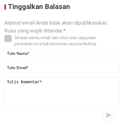
Tinggalkan Balasan
Alamat email Anda tidak akan dipublikasikan.
Ruas yang wajib ditandai
*
Simpan nama, email, dan situs web saya pada
peramban ini untuk komentar saya berikutnya.