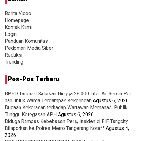
Berita Video
Homepage
Kontak Kami
Login
Panduan Komunitas
Pedoman Media Siber
Redaksi
Trending
Pos-Pos Terbaru
BPBD Tangsel Salurkan Hingga 28.000 Liter Air Bersih Per
hari untuk Warga Terdampak Kekeringan
Agustus 6, 2026
Dugaan Kekerasan terhadap Wartawan Memanas, Publik
Tunggu Ketegasan APH
Agustus 6, 2026
Diduga Rampas Kebebasan Pers, Insiden di FIF Tangcity
Dilaporkan ke Polres Metro Tangerang Kota**
Agustus 4,
2026