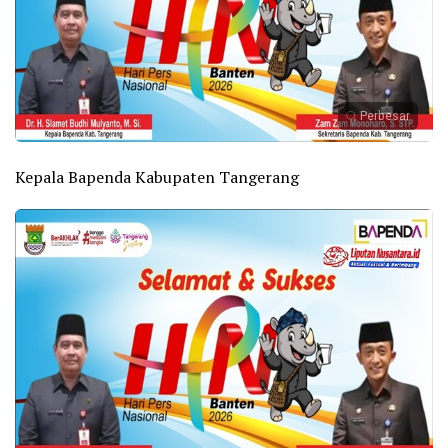
Perbesar
Kepala Bapenda Kabupaten Tangerang