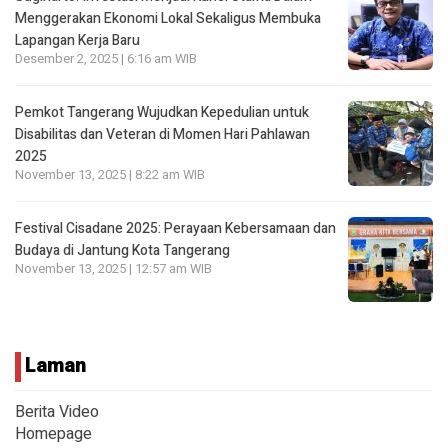
Menggerakan Ekonomi Lokal Sekaligus Membuka
Lapangan Kerja Baru
Desember 2, 2025 | 6:16 am WIB
Pemkot Tangerang Wujudkan Kepedulian untuk
Disabilitas dan Veteran di Momen Hari Pahlawan
2025
November 13, 2025 | 8:22 am WIB
Festival Cisadane 2025: Perayaan Kebersamaan dan
Budaya di Jantung Kota Tangerang
November 13, 2025 | 12:57 am WIB
Laman
Berita Video
Homepage