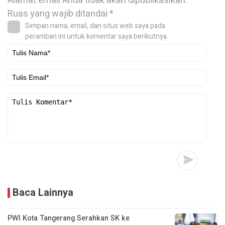
Alamat email Anda tidak akan dipublikasikan.
Ruas yang wajib ditandai
*
Simpan nama, email, dan situs web saya pada
peramban ini untuk komentar saya berikutnya.
Baca Lainnya
PWI Kota Tangerang Serahkan SK ke