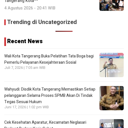
Tangerang Kota**
4 Agustus 2026 - 20:41 WIB
Trending di Uncategorized
Recent News
Wali Kota Tangerang Buka Pelatihan Tata Boga bagi
Pemerlu Pelayanan Kesejahteraan Sosial
Juli 7, 2026 | 7:05 am WIB
Wahyudi: Disdik Kota Tangerang Memastikan Setiap
pelanggaran Selama Proses SPMB Akan Di Tindak
Tegas Sesuai Hukum
Juni 17, 2026 | 1:02 pm WIB
Cek Kesehatan Aparatur, Kecamatan Neglasari