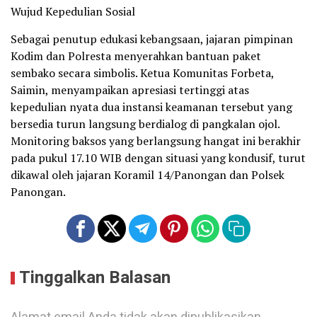
Wujud Kepedulian Sosial
Sebagai penutup edukasi kebangsaan, jajaran pimpinan
Kodim dan Polresta menyerahkan bantuan paket
sembako secara simbolis. Ketua Komunitas Forbeta,
Saimin, menyampaikan apresiasi tertinggi atas
kepedulian nyata dua instansi keamanan tersebut yang
bersedia turun langsung berdialog di pangkalan ojol.
Monitoring baksos yang berlangsung hangat ini berakhir
pada pukul 17.10 WIB dengan situasi yang kondusif, turut
dikawal oleh jajaran Koramil 14/Panongan dan Polsek
Panongan.
Tinggalkan Balasan