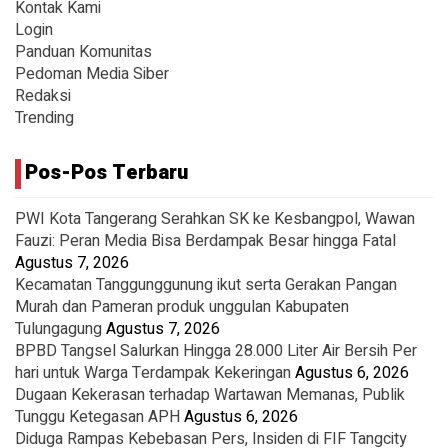
Kontak Kami
Login
Panduan Komunitas
Pedoman Media Siber
Redaksi
Trending
Pos-Pos Terbaru
PWI Kota Tangerang Serahkan SK ke Kesbangpol, Wawan
Fauzi: Peran Media Bisa Berdampak Besar hingga Fatal
Agustus 7, 2026
Kecamatan Tanggunggunung ikut serta Gerakan Pangan
Murah dan Pameran produk unggulan Kabupaten
Tulungagung
Agustus 7, 2026
BPBD Tangsel Salurkan Hingga 28.000 Liter Air Bersih Per
hari untuk Warga Terdampak Kekeringan
Agustus 6, 2026
Dugaan Kekerasan terhadap Wartawan Memanas, Publik
Tunggu Ketegasan APH
Agustus 6, 2026
Diduga Rampas Kebebasan Pers, Insiden di FIF Tangcity