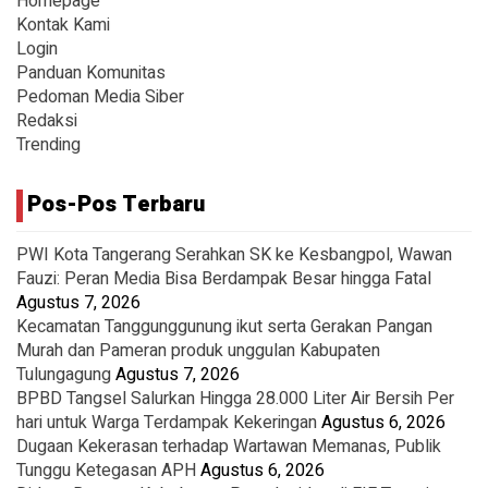
Homepage
Kontak Kami
Login
Panduan Komunitas
Pedoman Media Siber
Redaksi
Trending
Pos-Pos Terbaru
PWI Kota Tangerang Serahkan SK ke Kesbangpol, Wawan
Fauzi: Peran Media Bisa Berdampak Besar hingga Fatal
Agustus 7, 2026
Kecamatan Tanggunggunung ikut serta Gerakan Pangan
Murah dan Pameran produk unggulan Kabupaten
Tulungagung
Agustus 7, 2026
BPBD Tangsel Salurkan Hingga 28.000 Liter Air Bersih Per
hari untuk Warga Terdampak Kekeringan
Agustus 6, 2026
Dugaan Kekerasan terhadap Wartawan Memanas, Publik
Tunggu Ketegasan APH
Agustus 6, 2026