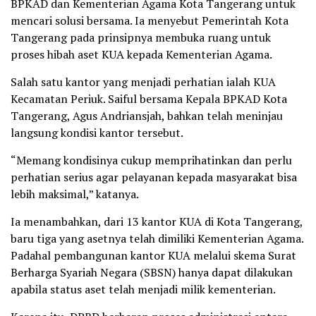
BPKAD dan Kementerian Agama Kota Tangerang untuk
mencari solusi bersama. Ia menyebut Pemerintah Kota
Tangerang pada prinsipnya membuka ruang untuk
proses hibah aset KUA kepada Kementerian Agama.
Salah satu kantor yang menjadi perhatian ialah KUA
Kecamatan Periuk. Saiful bersama Kepala BPKAD Kota
Tangerang, Agus Andriansjah, bahkan telah meninjau
langsung kondisi kantor tersebut.
“Memang kondisinya cukup memprihatinkan dan perlu
perhatian serius agar pelayanan kepada masyarakat bisa
lebih maksimal,” katanya.
Ia menambahkan, dari 13 kantor KUA di Kota Tangerang,
baru tiga yang asetnya telah dimiliki Kementerian Agama.
Padahal pembangunan kantor KUA melalui skema Surat
Berharga Syariah Negara (SBSN) hanya dapat dilakukan
apabila status aset telah menjadi milik kementerian.