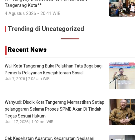
Tangerang Kota**
4 Agustus 2026 - 20:41 WIB
Trending di Uncategorized
Recent News
Wali Kota Tangerang Buka Pelatihan Tata Boga bagi
Pemerlu Pelayanan Kesejahteraan Sosial
Juli 7, 2026 | 7:05 am WIB
Wahyudi: Disdik Kota Tangerang Memastikan Setiap
pelanggaran Selama Proses SPMB Akan Di Tindak
Tegas Sesuai Hukum
Juni 17, 2026 | 1:02 pm WIB
Cek Kesehatan Aparatur, Kecamatan Neglasari