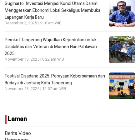
Sugiharto: Investasi Menjadi Kunci Utama Dalam
Menggerakan Ekonomi Lokal Sekaligus Membuka
Lapangan Kerja Baru
Desember 2, 2025 | 6:16 am WIB
Pemkot Tangerang Wujudkan Kepedulian untuk
Disabilitas dan Veteran di Momen Hari Pahlawan
2025
November 13, 2025 | 8:22 am WIB
Festival Cisadane 2025: Perayaan Kebersamaan dan
Budaya di Jantung Kota Tangerang
November 13, 2025 | 12:57 am WIB
Laman
Berita Video