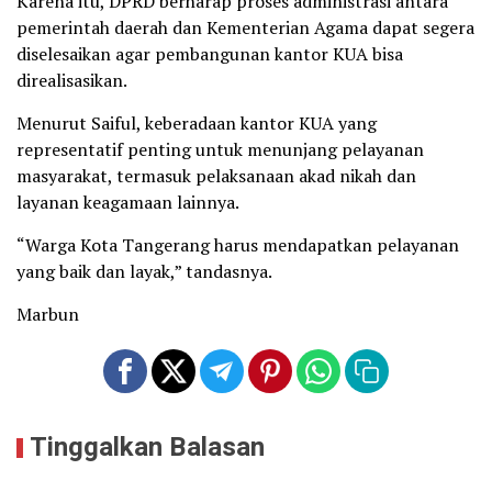
Karena itu, DPRD berharap proses administrasi antara
pemerintah daerah dan Kementerian Agama dapat segera
diselesaikan agar pembangunan kantor KUA bisa
direalisasikan.
Menurut Saiful, keberadaan kantor KUA yang
representatif penting untuk menunjang pelayanan
masyarakat, termasuk pelaksanaan akad nikah dan
layanan keagamaan lainnya.
“Warga Kota Tangerang harus mendapatkan pelayanan
yang baik dan layak,” tandasnya.
Marbun
Tinggalkan Balasan