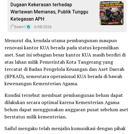
Dugaan Kekerasan terhadap
Wartawan Memanas, Publik Tunggu
Ketegasan APH
team1
6/08/2026
Menurut dia, kendala utama pembangunan maupun
renovasi kantor KUA berada pada status kepemilikan
aset. Saat ini sebagian besar kantor KUA masih berdiri di
atas lahan milik Pemerintah Kota Tangerang yang
tercatat di Badan Pengelola Keuangan dan Aset Daerah
(BPKAD), sementara operasional KUA berada di bawah
kewenangan Kementerian Agama.
Kondisi tersebut membuat pembangunan belum dapat
dilakukan secara optimal karena Kementerian Agama
belum dapat menggunakan anggaran pusat sebelum aset
berstatus milik kementerian.
Saiful mengaku telah menjalin komunikasi dengan pihak