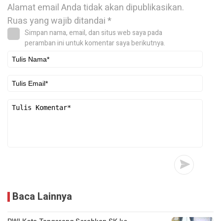
Alamat email Anda tidak akan dipublikasikan.
Ruas yang wajib ditandai
*
Simpan nama, email, dan situs web saya pada
peramban ini untuk komentar saya berikutnya.
Baca Lainnya