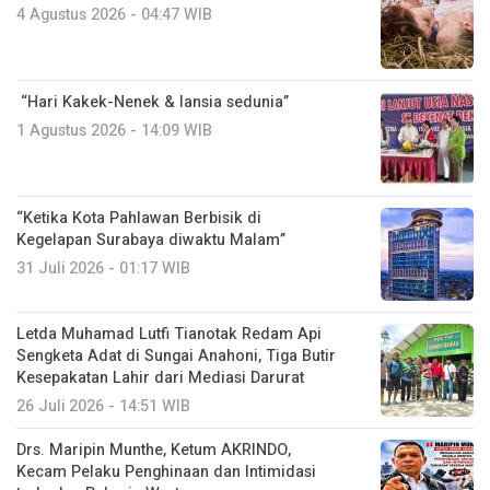
4 Agustus 2026 - 04:47 WIB
“Hari Kakek-Nenek & lansia sedunia”
1 Agustus 2026 - 14:09 WIB
“Ketika Kota Pahlawan Berbisik di
Kegelapan Surabaya diwaktu Malam”
31 Juli 2026 - 01:17 WIB
Letda Muhamad Lutfi Tianotak Redam Api
Sengketa Adat di Sungai Anahoni, Tiga Butir
Kesepakatan Lahir dari Mediasi Darurat
26 Juli 2026 - 14:51 WIB
Drs. Maripin Munthe, Ketum AKRINDO,
Kecam Pelaku Penghinaan dan Intimidasi