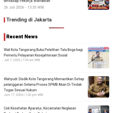
terhadap Pekerja Wartawan
26 Juli 2026 - 13:35 WIB
Trending di Jakarta
Recent News
Wali Kota Tangerang Buka Pelatihan Tata Boga bagi
Pemerlu Pelayanan Kesejahteraan Sosial
Juli 7, 2026 | 7:05 am WIB
Wahyudi: Disdik Kota Tangerang Memastikan Setiap
pelanggaran Selama Proses SPMB Akan Di Tindak
Tegas Sesuai Hukum
Juni 17, 2026 | 1:02 pm WIB
Cek Kesehatan Aparatur, Kecamatan Neglasari