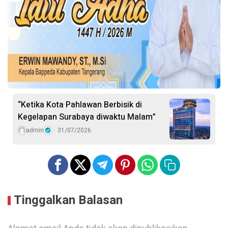
“Ketika Kota Pahlawan Berbisik di
Kegelapan Surabaya diwaktu Malam”
admin
31/07/2026
Tinggalkan Balasan