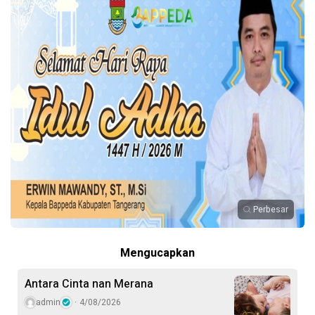
Perbesar
Mengucapkan
Antara Cinta nan Merana
admin
4/08/2026