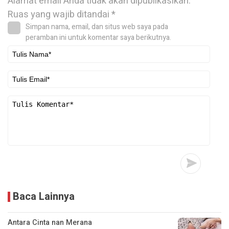
Alamat email Anda tidak akan dipublikasikan.
Ruas yang wajib ditandai
*
Simpan nama, email, dan situs web saya pada
peramban ini untuk komentar saya berikutnya.
Baca Lainnya
Antara Cinta nan Merana