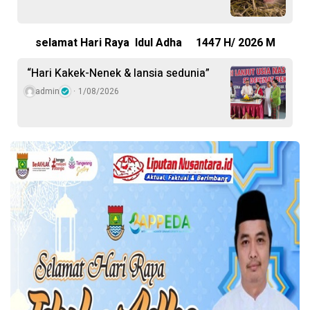
selamat Hari Raya Idul Adha 1447 H/ 2026 M
“Hari Kakek-Nenek & lansia sedunia”
admin
1/08/2026