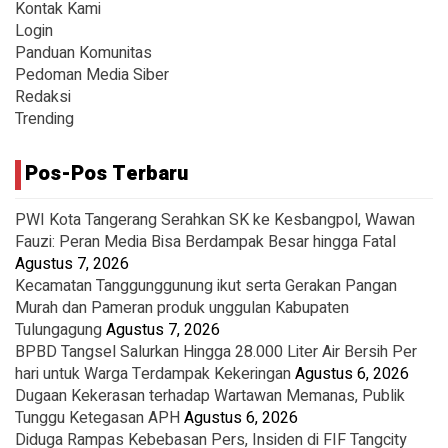
Kontak Kami
Login
Panduan Komunitas
Pedoman Media Siber
Redaksi
Trending
Pos-Pos Terbaru
PWI Kota Tangerang Serahkan SK ke Kesbangpol, Wawan
Fauzi: Peran Media Bisa Berdampak Besar hingga Fatal
Agustus 7, 2026
Kecamatan Tanggunggunung ikut serta Gerakan Pangan
Murah dan Pameran produk unggulan Kabupaten
Tulungagung
Agustus 7, 2026
BPBD Tangsel Salurkan Hingga 28.000 Liter Air Bersih Per
hari untuk Warga Terdampak Kekeringan
Agustus 6, 2026
Dugaan Kekerasan terhadap Wartawan Memanas, Publik
Tunggu Ketegasan APH
Agustus 6, 2026
Diduga Rampas Kebebasan Pers, Insiden di FIF Tangcity