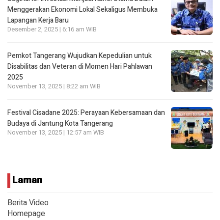
Menggerakan Ekonomi Lokal Sekaligus Membuka
Lapangan Kerja Baru
Desember 2, 2025 | 6:16 am WIB
Pemkot Tangerang Wujudkan Kepedulian untuk
Disabilitas dan Veteran di Momen Hari Pahlawan
2025
November 13, 2025 | 8:22 am WIB
Festival Cisadane 2025: Perayaan Kebersamaan dan
Budaya di Jantung Kota Tangerang
November 13, 2025 | 12:57 am WIB
Laman
Berita Video
Homepage