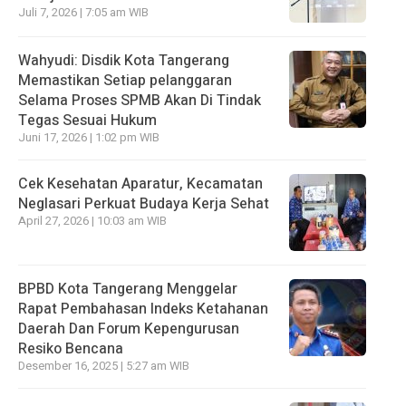
Juli 7, 2026 | 7:05 am WIB
Wahyudi: Disdik Kota Tangerang
Memastikan Setiap pelanggaran
Selama Proses SPMB Akan Di Tindak
Tegas Sesuai Hukum
Juni 17, 2026 | 1:02 pm WIB
Cek Kesehatan Aparatur, Kecamatan
Neglasari Perkuat Budaya Kerja Sehat
April 27, 2026 | 10:03 am WIB
BPBD Kota Tangerang Menggelar
Rapat Pembahasan lndeks Ketahanan
Daerah Dan Forum Kepengurusan
Resiko Bencana
Desember 16, 2025 | 5:27 am WIB