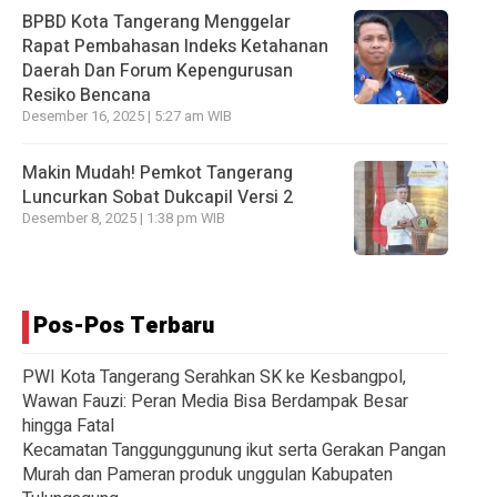
BPBD Kota Tangerang Menggelar
Rapat Pembahasan lndeks Ketahanan
Daerah Dan Forum Kepengurusan
Resiko Bencana
Desember 16, 2025 | 5:27 am WIB
Makin Mudah! Pemkot Tangerang
Luncurkan Sobat Dukcapil Versi 2
Desember 8, 2025 | 1:38 pm WIB
Pos-Pos Terbaru
PWI Kota Tangerang Serahkan SK ke Kesbangpol,
Wawan Fauzi: Peran Media Bisa Berdampak Besar
hingga Fatal
Kecamatan Tanggunggunung ikut serta Gerakan Pangan
Murah dan Pameran produk unggulan Kabupaten